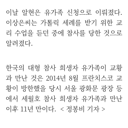
이날 알현은 유가족 신청으로 이뤄졌다.
이상은씨는 가톨릭 세례를 받기 위한 교
리 수업을 듣던 중에 참사를 당한 것으로
알려졌다.
한국의 대형 참사 희생자 유가족이 교황
과 만난 것은 2014년 8월 프란치스코 교
황이 방한했을 당시 서울 광화문 광장 등
에서 세월호 참사 희생자 유가족과 만난
이후 11년 만이다. <
정봉비 기자 >