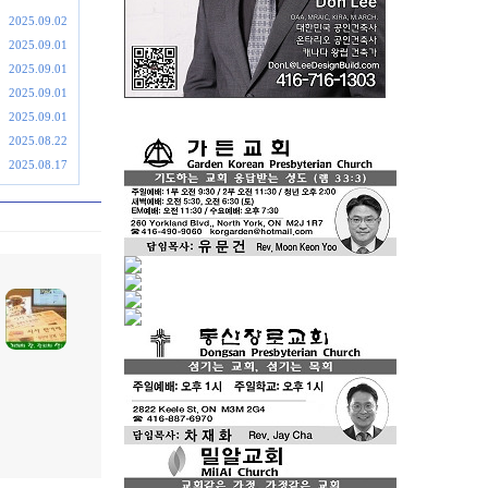
2025.09.02
2025.09.01
2025.09.01
2025.09.01
2025.09.01
2025.08.22
2025.08.17