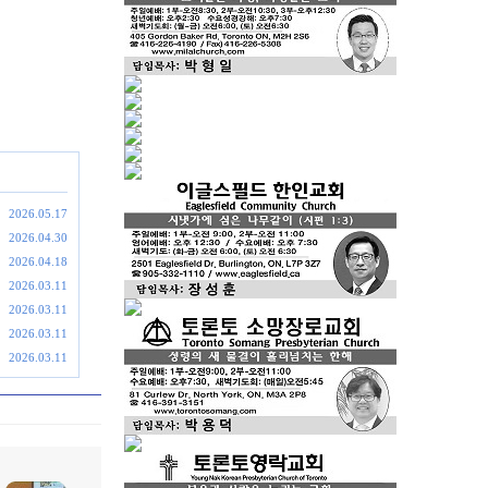
2026.05.17
2026.04.30
2026.04.18
2026.03.11
2026.03.11
2026.03.11
2026.03.11