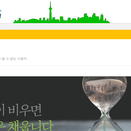
 by 알 수 없는 사용자