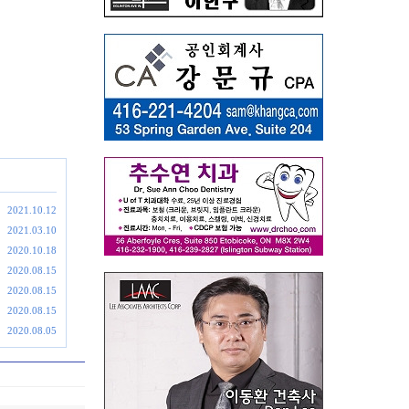
2021.10.12
2021.03.10
2020.10.18
2020.08.15
2020.08.15
2020.08.15
2020.08.05