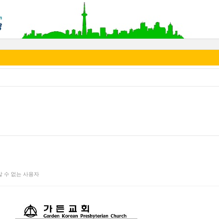
y 알 수 없는 사용자