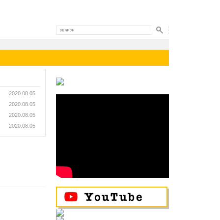
2020.08.05
2020.08.05
2020.08.05
2020.08.05