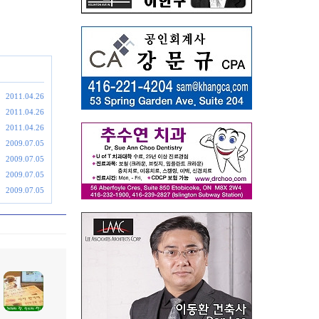
2011.04.26
2011.04.26
2011.04.26
2009.07.05
2009.07.05
2009.07.05
2009.07.05