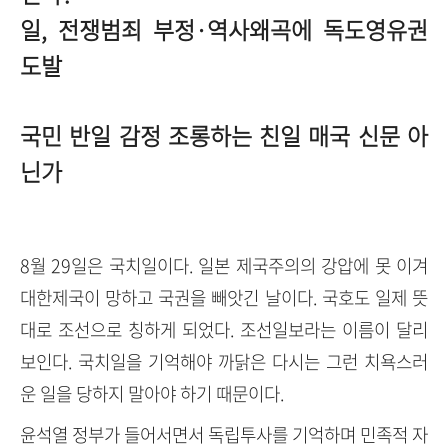
일, 전쟁범죄 부정·역사왜곡에 독도영유권
도발
국민 반일 감정 조롱하는 친일 매국 신문 아
닌가
8월 29일은 국치일이다. 일본 제국주의의 강압에 못 이겨
대한제국이 망하고 국권을 빼앗긴 날이다. 국호도 일제 뜻
대로 조선으로 칭하게 되었다. 조선일보라는 이름이 달리
보인다. 국치일을 기억해야 까닭은 다시는 그런 치욕스러
운 일을 당하지 말아야 하기 때문이다.
윤석열 정부가 들어서면서 독립투사를 기억하며 민족적 자