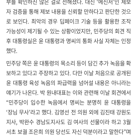
부를 확인하진 않은 걸로 전해졌다. 대신 ‘메신저’인 제보
자 검증을 통해 제보 내용을 신뢰할 만하다고 판단한 것으
로 보인다. 최악의 경우 딥페이크 기술 등을 활용한 조작
가능성이 제기될 수 있는 상황이었지만, 민주당의 회견 직
후 대통령실은 윤 대통령과 명씨의 통화 사실 자체는 인정
했다.
민주당 쪽은 윤 대통령의 목소리 등이 담긴 추가 녹음을 확
보하고 있다고 주장하고 있다. 다만 이날 처음으로 공개된
윤 대통령 육성 녹음의 파급력을 넘어설 내용은 아니라는
얘기가 나온다. 박 원내대표는 이와 관련해 이날 회견에서
“민주당이 입수한 녹음에서 명씨는 분명히 윤 대통령을
‘장님 무사’라고 했다. 김영선 전 의원 외에 김진태 강원도
지사, 박완수 경남도지사도 김 여사의 선물이라 하고 3월
서초 보궐 조은희 의원 당선도 자신 덕분이라고 말한다”며