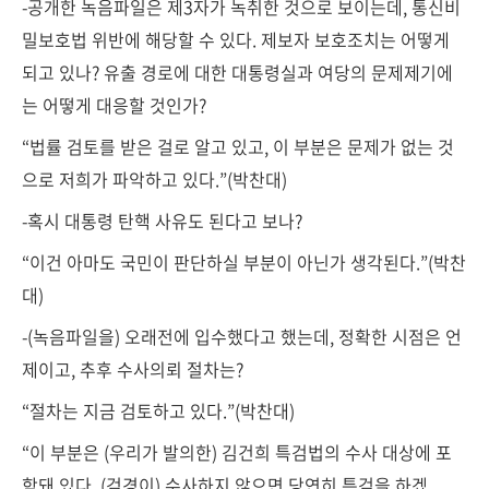
-공개한 녹음파일은 제3자가 녹취한 것으로 보이는데, 통신비
밀보호법 위반에 해당할 수 있다. 제보자 보호조치는 어떻게
되고 있나? 유출 경로에 대한 대통령실과 여당의 문제제기에
는 어떻게 대응할 것인가?
“법률 검토를 받은 걸로 알고 있고, 이 부분은 문제가 없는 것
으로 저희가 파악하고 있다.”(박찬대)
-혹시 대통령 탄핵 사유도 된다고 보나?
“이건 아마도 국민이 판단하실 부분이 아닌가 생각된다.”(박찬
대)
-(녹음파일을) 오래전에 입수했다고 했는데, 정확한 시점은 언
제이고, 추후 수사의뢰 절차는?
“절차는 지금 검토하고 있다.”(박찬대)
“이 부분은 (우리가 발의한) 김건희 특검법의 수사 대상에 포
함돼 있다. (검경이) 수사하지 않으면 당연히 특검을 하겠