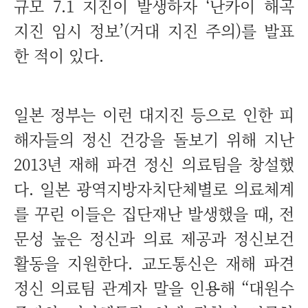
규모 7.1 지진이 발생하자 ‘난카이 해곡
지진 임시 정보’(거대 지진 주의)를 발표
한 적이 있다.
일본 정부는 이런 대지진 등으로 인한 피
해자들의 정신 건강을 돌보기 위해 지난
2013년 재해 파견 정신 의료팀을 창설했
다. 일본 광역지방자치단체별로 의료체계
를 꾸린 이들은 집단재난 발생했을 때, 전
문성 높은 정신과 의료 제공과 정신보건
활동을 지원한다. 교도통신은 재해 파견
정신 의료팀 관계자 말을 인용해 “대원수