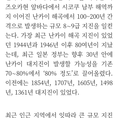
즈오카현 앞바다에서 시코쿠 남부 해역까
지 이어진 난카이 해곡에서 100~200년 간
격으로 발생하는 규모 8∼9급 지진을 일컫
는다. 가장 최근 난카이 해곡 지진이 있었
던 1944년과 1946년 이후 80여년이 지났
는데, 최근 일본 정부는 향후 30년 안에
난카이 대지진이 발생할 가능성을 기존
70∼80%에서 ‘80% 정도’로 끌어올렸다.
이전에는 1854년, 1707년, 1605년, 1498
년, 1361년 대지진이 있었다.
최근 인근 지역에서 잇따라 큰 규모 지진