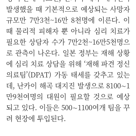
발생했을 때 기본적으로 예상되는 사망자
규모만 7만3천~16만 8천명에 이른다. 이
때 물리적 피해자 뿐 아니라 심리 치료가
필요한 상담자 수가 7만2천~16만5천명으
로 관측이 나온다. 일본 정부는 재해 상황
에 심리 치료 상담을 위해 ‘재해 파견 정신
의료팀’(DPAT) 가동 태세를 갖추고 있는
데, 난카이 해곡 대지진 발생으로 8100∼1
만9천여명의 대원이 필요할 것으로 예상
되고 있다. 이들은 500∼1100여개 팀을 꾸
려 현장에 투입된다.