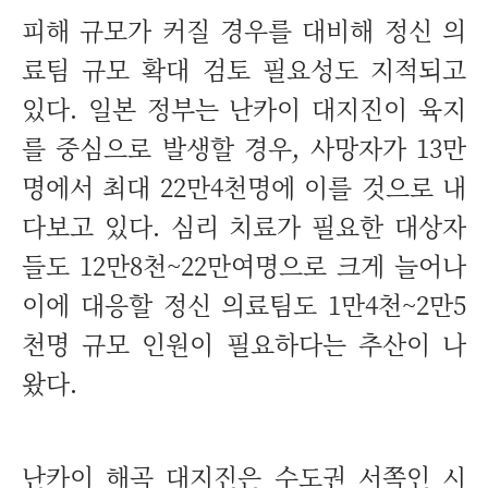
피해 규모가 커질 경우를 대비해 정신 의
료팀 규모 확대 검토 필요성도 지적되고
있다. 일본 정부는 난카이 대지진이 육지
를 중심으로 발생할 경우, 사망자가 13만
명에서 최대 22만4천명에 이를 것으로 내
다보고 있다. 심리 치료가 필요한 대상자
들도 12만8천~22만여명으로 크게 늘어나
이에 대응할 정신 의료팀도 1만4천~2만5
천명 규모 인원이 필요하다는 추산이 나
왔다.
난카이 해곡 대지진은 수도권 서쪽인 시