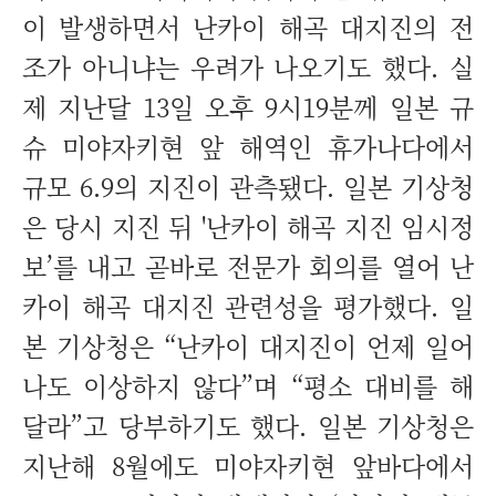
이 발생하면서 난카이 해곡 대지진의 전
조가 아니냐는 우려가 나오기도 했다. 실
제 지난달 13일 오후 9시19분께 일본 규
슈 미야자키현 앞 해역인 휴가나다에서
규모 6.9의 지진이 관측됐다. 일본 기상청
은 당시 지진 뒤 '난카이 해곡 지진 임시정
보’를 내고 곧바로 전문가 회의를 열어 난
카이 해곡 대지진 관련성을 평가했다. 일
본 기상청은 “난카이 대지진이 언제 일어
나도 이상하지 않다”며 “평소 대비를 해
달라”고 당부하기도 했다. 일본 기상청은
지난해 8월에도 미야자키현 앞바다에서