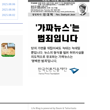
2025.08.06
2025.08.06
2025.08.02