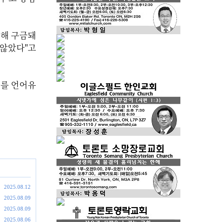
위해 구금돼
 않았다"고
k)를 언어유
2025.08.12
2025.08.09
2025.08.09
2025.08.06