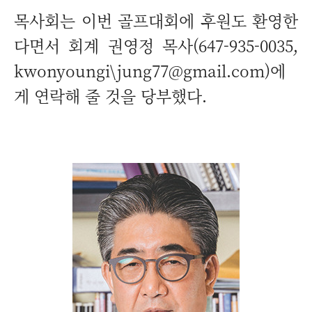
목사회는 이번 골프대회에 후원도 환영한
다면서 회계 권영정 목사(647-935-0035,
kwonyoungi\jung77@gmail.com)에
게 연락해 줄 것을 당부했다.