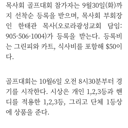
목사회 골프대회 참가자는 9월30일(화)까
지 선착순 등록을 받으며, 목사회 부회장
인 한태관 목사(오로라광성교회 담임:
905-506-1004)가 등록을 받는다. 등록비
는 그린피와 카트, 식사비를 포함해 $50이
다.
골프대회는 10월6일 오전 8시30분부터 경
기를 시작한다. 시상은 개인 1,2,3등과 핸
디를 적용한 1,2,3등, 그리고 단체 1등상
에 상품을 준다.