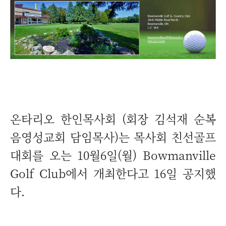
온타리오 한인목사회 (회장 김석재 순복
음영성교회 담임목사)는 목사회 친선골프
대회를 오는 10월6일(월) Bowmanville
Golf Club에서 개최한다고 16일 공지했
다.