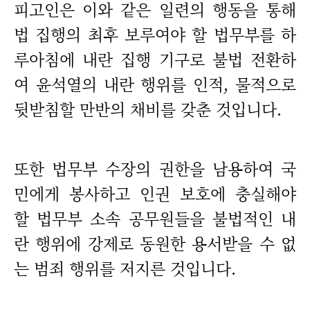
피고인은 이와 같은 일련의 행동을 통해
법 집행의 최후 보루여야 할 법무부를 하
루아침에 내란 집행 기구로 불법 전환하
여 윤석열의 내란 행위를 인적, 물적으로
뒷받침할 만반의 채비를 갖춘 것입니다.
또한 법무부 수장의 권한을 남용하여 국
민에게 봉사하고 인권 보호에 충실해야
할 법무부 소속 공무원들을 불법적인 내
란 행위에 강제로 동원한 용서받을 수 없
는 범죄 행위를 저지른 것입니다.