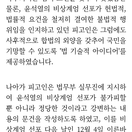
물론, 윤석열의 비상계엄 선포가 헌법적,
법률적 요건을 철저히 결여한 불법적 행
위임을 인지하고 있던 피고인은 그럼에도
사후적으로 합법의 외양을 갖추어 국민을
기망할 수 있도록 '법 기술적 아이디어'를
제공하였습니다.
나아가 피고인은 법무부 실무진에 지시하
여 윤석열의 비상계엄 선포가 불가피할
뿐 아니라 정당한 것이라고 강변하는 내
용의 문건을 작성하도록 하였고, 이를 비
상계엄 선포 다음 날인 12월 4일 이른바