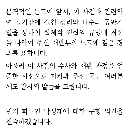
본격적인 논고에 앞서, 이 사건과 관련하
여 장기간에 걸친 심리와 다수의 공판기
일을 통하여 실체적 진실의 규명에 최선
을 다하여 주신 재판부의 노고에 깊은 경
의를 표합니다.
아울러 이 사건의 수사와 재판 과정을 엄
중한 시선으로 지켜봐 주신 국민 여러분
께도 감사의 말씀을 드립니다.
먼저 피고인 박성재에 대한 구형 의견을
진술하겠습니다.