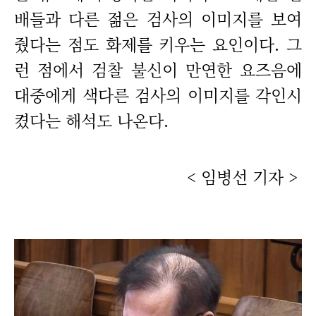
배들과 다른 젊은 검사의 이미지를 보여
줬다는 점도 화제를 키우는 요인이다. 그
런 점에서 검찰 불신이 만연한 요즈음에
대중에게 색다른 검사의 이미지를 각인시
켰다는 해석도 나온다.
< 임병선 기자 >