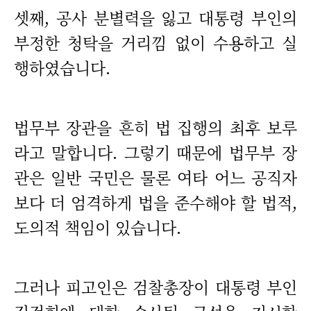
셋째, 공사 분별력을 잃고 대통령 부인의
부정한 청탁을 거리낌 없이 수용하고 실
행하였습니다.
법무부 장관을 흔히 법 집행의 최후 보루
라고 말합니다. 그렇기 때문에 법무부 장
관은 일반 국민은 물론 여타 어느 공직자
보다 더 엄격하게 법을 준수해야 할 법적,
도의적 책임이 있습니다.
그러나 피고인은 검찰총장이 대통령 부인