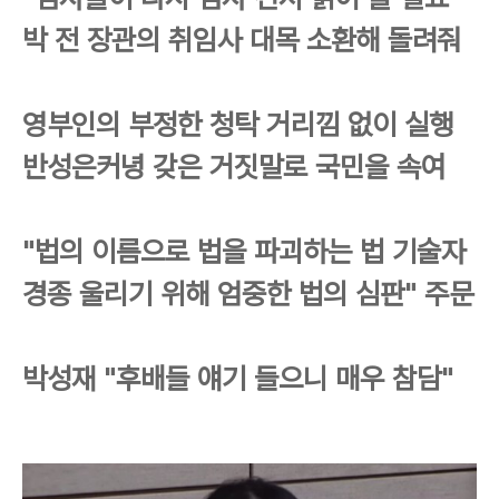
박 전 장관의 취임사 대목 소환해 돌려줘
영부인의 부정한 청탁 거리낌 없이 실행
반성은커녕 갖은 거짓말로 국민을 속여
"법의 이름으로 법을 파괴하는 법 기술자
경종 울리기 위해 엄중한 법의 심판" 주문
박성재 "후배들 얘기 들으니 매우 참담"