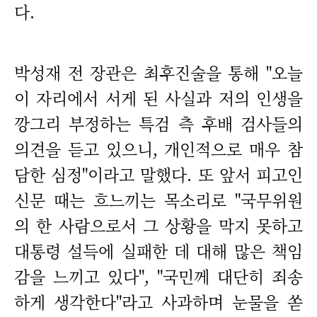
다.
박성재 전 장관은 최후진술을 통해 "오늘
이 자리에서 서게 된 사실과 저의 인생을
깡그리 부정하는 특검 측 후배 검사들의
의견을 듣고 있으니, 개인적으로 매우 참
담한 심정"이라고 말했다. 또 앞서 피고인
신문 때는 흐느끼는 목소리로 "국무위원
의 한 사람으로서 그 상황을 막지 못하고
대통령 설득에 실패한 데 대해 많은 책임
감을 느끼고 있다", "국민께 대단히 죄송
하게 생각한다"라고 사과하며 눈물을 쏟