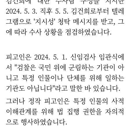
김건희에 대한 수사팀 구성을 지시한
2024. 5. 3. 직후 5. 5. 김건희로부터 텔레
그램으로 '지시성' 청탁 메시지를 받고, 그
에 따라 수사 상황을 점검하였습니다.
피고인은 2024. 5. 1. 신임검사 임관식에
서 "검찰은 국민 위에 군림하는 기관이 아
니고 특정 인물이나 단체를 위해 일하는
기관도 아닙니다"라고 말한 바 있습니다.
그러나 정작 피고인은 특정 인물의 사적
이해관계를 위해 법 집행 권한을 자의적
으로 행사하였습니다.