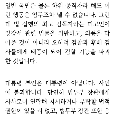
일반 국민은 물론 하위 공직자라 해도 이
런 행동은 엄두조차 낼 수 없습니다. 그런
데 법 집행의 최고 감독자라는 피고인이
앞장서 관련 법률을 위반하고, 외풍을 막
아준 것이 아니라 오히려 검찰과 후배 검
사들에게 태풍이 되어 검찰 기능을 파괴
한 것입니다.
대통령 부인은 대통령이 아닙니다. 사인
에 불과합니다. 당연히 법무부 장관에게
사사로이 연락해 지시하거나 부탁할 법적
권한이 있을 리 없고, 법무부 장관 또한 응