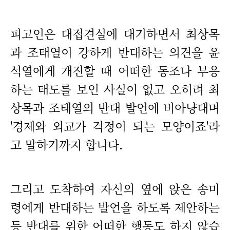
피고인은 대접견실에 대기하면서 최상목
과 조태열이 강하게 반대하는 의견을 윤
석열에게 개진할 때 어떠한 동조나 부응
하는 태도를 보인 사실이 없고 오히려 최
상목과 조태열의 반대 발언에 비아냥대며
'경제와 외교가 걱정이 되는 모양이죠'라
고 말하기까지 합니다.
그리고 도착하여 자신의 옆에 앉은 송미
령에게 반대하는 발언을 하도록 제안하는
등 반대를 위한 어떠한 행동도 하지 않습