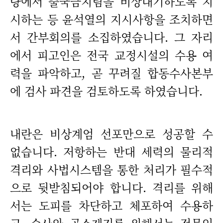
량에서 출국금지팀을 비상대기하도록 지
시하는 등 윤석열의 지시사항을 조치하면
서 간부회의를 소집하였습니다. 그 자리
에서 피고인은 전국 교정시설의 수용 여
력을 파악하고, 곧 꾸려질 합동수사본부
에 검사 파견을 검토하도록 하였습니다.
내란은 비상계엄 선포만으로 성공할 수
없습니다. 저항하는 반대 세력의 물리적
격리와 사법시스템을 통한 처리가 필수적
으로 뒷받침되어야 합니다. 격리를 위해
서는 도피를 차단하고 체포하여 수용하