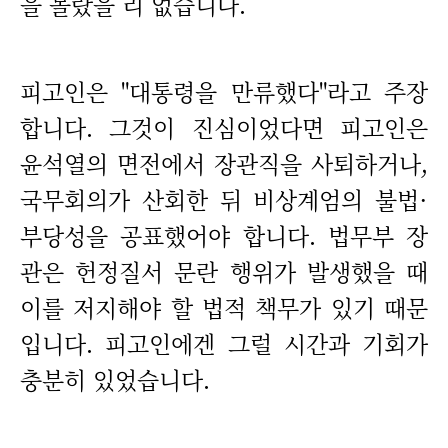
을 몰랐을 리 없습니다.
피고인은 "대통령을 만류했다"라고 주장
합니다. 그것이 진심이었다면 피고인은
윤석열의 면전에서 장관직을 사퇴하거나,
국무회의가 산회한 뒤 비상계엄의 불법·
부당성을 공표했어야 합니다. 법무부 장
관은 헌정질서 문란 행위가 발생했을 때
이를 저지해야 할 법적 책무가 있기 때문
입니다. 피고인에겐 그럴 시간과 기회가
충분히 있었습니다.