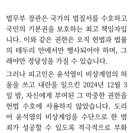
법무부 장관은 국가의 법질서를 수호하고
국민의 기본권을 보호하는 최고 책임자입
니다. 이와 같은 권한은 오직 헌법과 법률
의 테두리 안에서만 행사되어야 하며, 그
래야만 정당성을 가질 수 있습니다.
그러나 피고인은 윤석열이 비상계엄의 허
울을 쓰고 내란을 일으킨 2024년 12월 3
일 밤, 자신에게 부여된 그 막중한 권한을
헌법 수호에 사용하지 않았습니다. 도리
어 윤석열의 비상계엄을 수단으로 한 범
죄가 성공할 수 있도록 적극적으로 부화