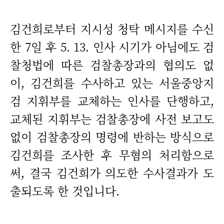
김건희로부터 지시성 청탁 메시지를 수신
한 7일 후 5. 13. 인사 시기가 아님에도 검
찰청법에 따른 검찰총장과의 협의도 없
이, 김건희를 수사하고 있는 서울중앙지
검 지휘부를 교체하는 인사를 단행하고,
교체된 지휘부는 검찰총장에 사전 보고도
없이 검찰총장의 명령에 반하는 방식으로
김건희를 조사한 후 무혐의 처리함으로
써, 결국 김건희가 의도한 수사결과가 도
출되도록 한 것입니다.