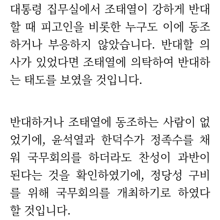
대통령 집무실에서 조태열이 강하게 반대
할 때 피고인을 비롯한 누구도 이에 동조
하거나 부응하지 않았습니다. 반대할 의
사가 있었다면 조태열에 의탁하여 반대하
는 태도를 보였을 것입니다.
반대하거나 조태열에 동조하는 사람이 없
었기에, 윤석열과 한덕수가 정족수를 채
워 국무회의를 하더라도 찬성이 과반이
된다는 것을 확인하였기에, 정당성 구비
를 위해 국무회의를 개최하기로 하였다
할 것입니다.