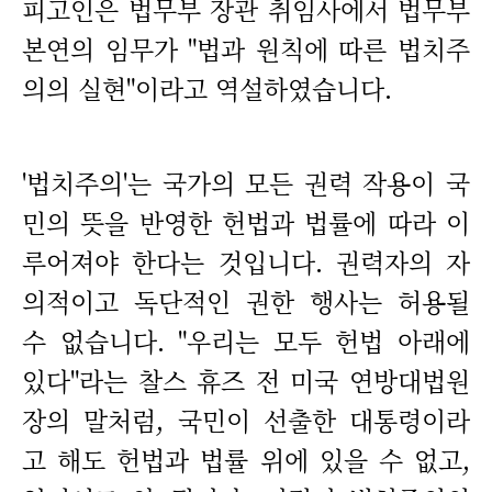
피고인은 법무부 장관 취임사에서 법무부
본연의 임무가 "법과 원칙에 따른 법치주
의의 실현"이라고 역설하였습니다.
'법치주의'는 국가의 모든 권력 작용이 국
민의 뜻을 반영한 헌법과 법률에 따라 이
루어져야 한다는 것입니다. 권력자의 자
의적이고 독단적인 권한 행사는 허용될
수 없습니다. "우리는 모두 헌법 아래에
있다"라는 찰스 휴즈 전 미국 연방대법원
장의 말처럼, 국민이 선출한 대통령이라
고 해도 헌법과 법률 위에 있을 수 없고,