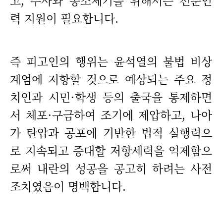
고, 수사와 공소제기를 위해서는 전문인
력 지원이 필요합니다.
즉 피고인의 행위는 윤석열의 불법 비상
계엄에 저항할 것으로 예상되는 주요 정
치인과 시민·학생 등의 출국을 통제하면
서 체포·구금하여 조기에 제압하고, 나아
가 탄압과 공포에 기반한 법적 실행력으
로 지속되고 증대할 저항세력을 억제함으
로써 내란의 성공을 공고히 하려는 사전
조치였음이 명백합니다.