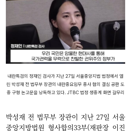
내란특검의 정재인 검사가 지난 27일 서울중앙지법 법정에서 열
린 박성재 전 법무부 장관의 내란중요임무 종사 혐의 결심 공판 도
중 구형 논고문을 낭독하고 있다. JTBC 법정 생중계 화면 갈무리
박성재 전 법무부 장관이 지난 27일 서울
중앙지방법원 형사합의33부(재판장 이진