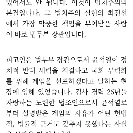
있어서도 안 됩니다. 이것이 법치주의의
본질입니다. 그 법치주의 실현의 최전선
에서 가장 막중한 책임을 부여받은 사람
이 바로 법무부 장관입니다.
피고인은 법무부 장관으로서 윤석열이 정
치적 반대 세력을 척결하고 국회 무력화
를 위해 계엄을 선포하겠다고 말하는 현
장에 임해 있었습니다. 검사 경력 26년을
자랑하는 노련한 법조인으로서 윤석열로
부터 설명받은 계엄의 사유가 어떤 헌법
적, 법률적 근거도 갖추지 못했다는 사실