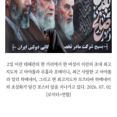
2일 이란 테헤란의 한 거리에서 한 여성이 이란의 초대 최고
지도자 고 아야톨라 루홀라 호메이니, 최근 사망한 고 아야톨
라 알리 하메네이, 그리고 현 최고지도자 모즈타바 하메네이
의 초상화가 담긴 포스터 앞을 지나가고 있다. 2026. 07. 02
[로이터=연합]