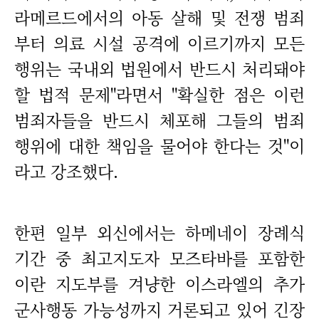
라메르드에서의 아동 살해 및 전쟁 범죄
부터 의료 시설 공격에 이르기까지 모든
행위는 국내외 법원에서 반드시 처리돼야
할 법적 문제"라면서 "확실한 점은 이런
범죄자들을 반드시 체포해 그들의 범죄
행위에 대한 책임을 물어야 한다는 것"이
라고 강조했다.
한편 일부 외신에서는 하메네이 장례식
기간 중 최고지도자 모즈타바를 포함한
이란 지도부를 겨냥한 이스라엘의 추가
군사행동 가능성까지 거론되고 있어 긴장