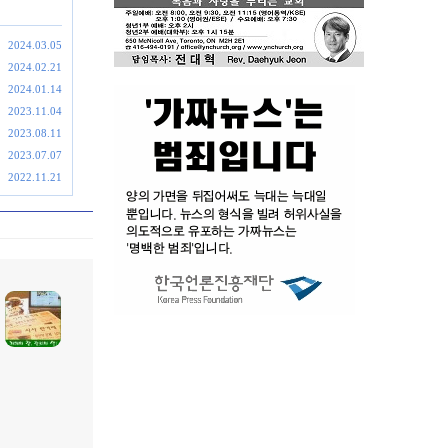
2024.03.05
2024.02.21
2024.01.14
2023.11.04
2023.08.11
2023.07.07
2022.11.21