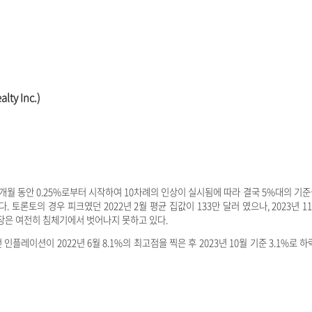
ty Inc.)
개월 동안 0.25%로부터 시작하여 10차례의 인상이 실시됨에 따라 결국 5%대의 기
토론토의 경우 피크였던 2022년 2월 평균 집값이 133만 달러 였으나, 2023년 1
장은 여전히 침체기에서 벗어나지 못하고 있다.
인플레이션이 2022년 6월 8.1%의 최고점을 찍은 후 2023년 10월 기준 3.1%로 