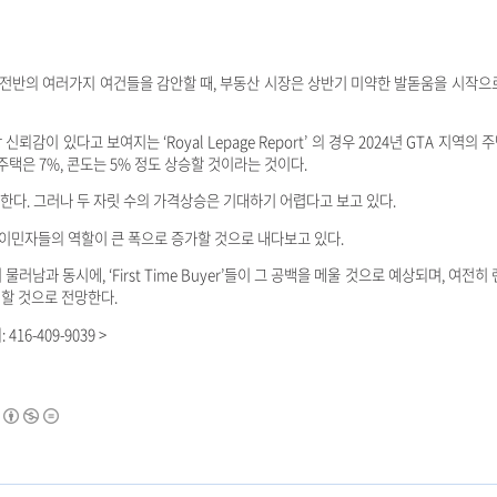
전반의 여러가지 여건들을 감안할 때, 부동산 시장은 상반기 미약한 발돋움을 시작으
뢰감이 있다고 보여지는 ‘Royal Lepage Report’ 의 경우 2024년 GTA 지역의
주택은 7%, 콘도는 5% 정도 상승할 것이라는 것이다.
한다. 그러나 두 자릿 수의 가격상승은 기대하기 어렵다고 보고 있다.
이민자들의 역할이 큰 폭으로 증가할 것으로 내다보고 있다.
러남과 동시에, ‘First Time Buyer’들이 그 공백을 메울 것으로 예상되며, 여전히
지할 것으로 전망한다.
-9039 >