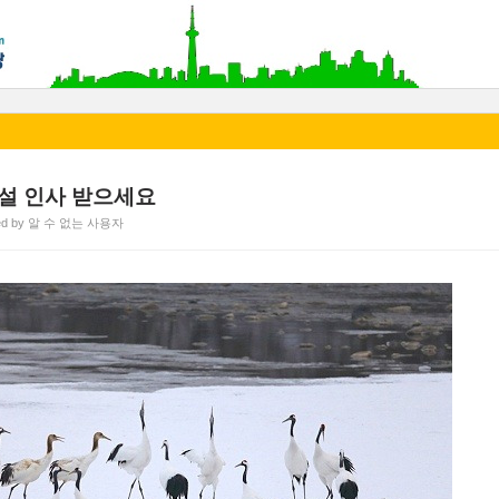
 설 인사 받으세요
ted by 알 수 없는 사용자