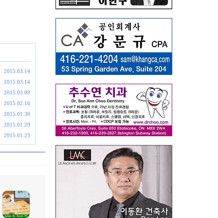
2015.03.14
2015.03.14
2015.03.09
2015.02.16
2015.01.30
2015.01.29
2015.01.23