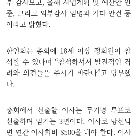
부 감사보고, 올해 사업계획 및 예산안 인
준, 그리고 외부감사 임명과 기타 안건 등
이라고 밝혔다.
한인회는 총회에 18세 이상 정회원이 참
석할 수 있다며 “참석하셔서 발전적인 격
려와 의견들을 주시기 바란다”고 당부했
다.
총회에서 선출할 이사는 무기명 투표로
선출하며 임기는 3년이다. 이사로 당선되
면 연간 이사회비 $500을 내야 한다. 이사