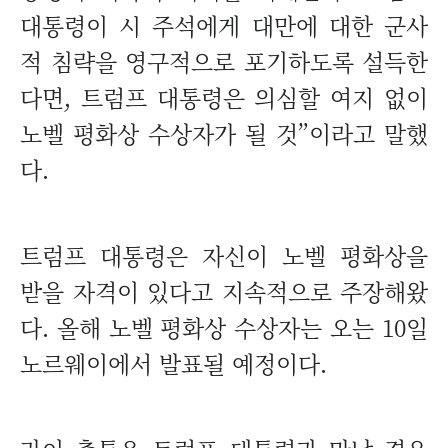
대통령이 시 주석에게 대만에 대한 군사
적 침략을 영구적으로 포기하도록 설득한
다면, 트럼프 대통령은 의심할 여지 없이
노벨 평화상 수상자가 될 것”이라고 말했
다.
트럼프 대통령은 자신이 노벨 평화상을
받을 자격이 있다고 지속적으로 주장해왔
다. 올해 노벨 평화상 수상자는 오는 10일
노르웨이에서 발표될 예정이다.