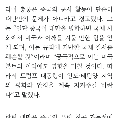
라이 총통은 중국의 군사 활동이 단순히
대만만의 문제가 아니라고 경고했다. 그
는 “일단 중국이 대만을 병합하면 국제 사
회에서 미국과 어깨를 겨룰 만한 힘을 얻
게 되며, 이는 규칙에 기반한 국제 질서를
훼손할 것”이라며 “궁극적으로 이는 미국
본토의 이익에도 영향을 미칠 것이다. 따
라서 트럼프 대통령이 인도-태평양 지역
의 평화와 안정을 계속 지켜주길 바란
다”고 말했다.
한편 대만은 중국의 무력 침공 가능성에