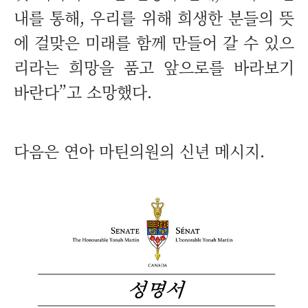
내를 통해, 우리를 위해 희생한 분들의 뜻
에 걸맞은 미래를 함께 만들어 갈 수 있으
리라는 희망을 품고 앞으로를 바라보기
바란다”고 소망했다.
다음은 연아 마틴의원의 신년 메시지.