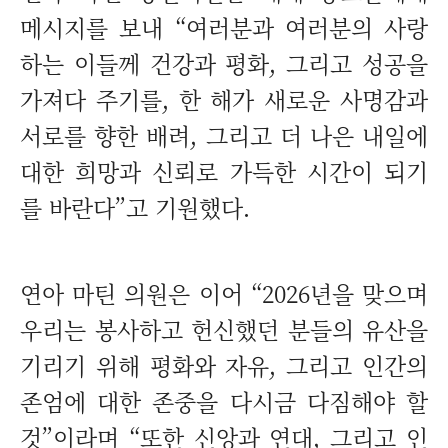
메시지를 보내 “여러분과 여러분의 사랑
하는 이들께 건강과 평화, 그리고 성공을
가져다 주기를, 한 해가 새로운 사명감과
서로를 향한 배려, 그리고 더 나은 내일에
대한 희망과 신뢰로 가득한 시간이 되기
를 바란다”고 기원했다.
연아 마틴 의원은 이어 “2026년을 맞으며
우리는 봉사하고 헌신했던 분들의 유산을
기리기 위해 평화와 자유, 그리고 인간의
존엄에 대한 존중을 다시금 다짐해야 할
것”이라며 “또한 신앙과 연대, 그리고 인