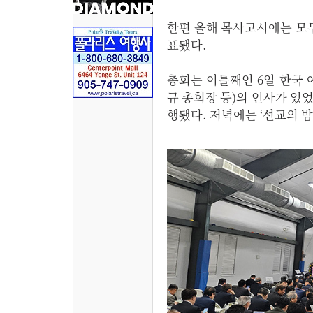
한편 올해 목사고시에는 모두 
표됐다.
총회는 이틀째인 6일 한국 
규 총회장 등)의 인사가 있었
행됐다. 저녁에는 ‘선교의 