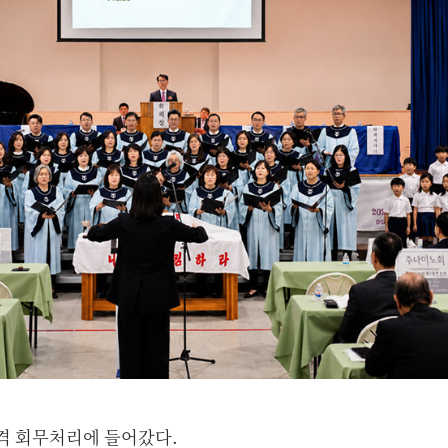
격 회무처리에 들어갔다.