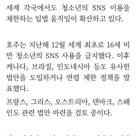
세계 각국에서도 청소년의 SNS 이용을
제한하는 입법 움직임이 확산하고 있다.
호주는 지난해 12월 세계 최초로 16세 미
만 청소년의 SNS 사용을 금지했다. 이후
캐나다, 브라질, 인도네시아 등도 유사한
법안을 도입하거나 연령 제한 정책을 발
표했다.
프랑스, 그리스, 오스트리아, 덴마크, 스페
인도 관련 법안 마련을 검토 중이다.