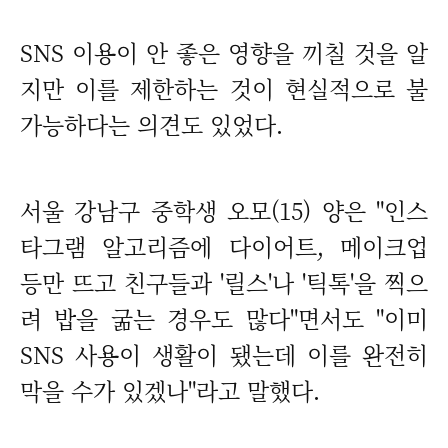
SNS 이용이 안 좋은 영향을 끼칠 것을 알
지만 이를 제한하는 것이 현실적으로 불
가능하다는 의견도 있었다.
서울 강남구 중학생 오모(15) 양은 "인스
타그램 알고리즘에 다이어트, 메이크업
등만 뜨고 친구들과 '릴스'나 '틱톡'을 찍으
려 밥을 굶는 경우도 많다"면서도 "이미
SNS 사용이 생활이 됐는데 이를 완전히
막을 수가 있겠나"라고 말했다.