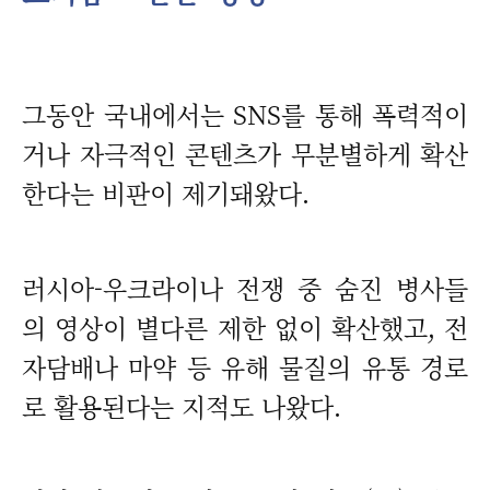
그동안 국내에서는 SNS를 통해 폭력적이
거나 자극적인 콘텐츠가 무분별하게 확산
한다는 비판이 제기돼왔다.
러시아-우크라이나 전쟁 중 숨진 병사들
의 영상이 별다른 제한 없이 확산했고, 전
자담배나 마약 등 유해 물질의 유통 경로
로 활용된다는 지적도 나왔다.