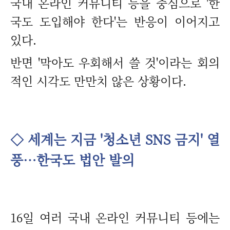
국내 온라인 커뮤니티 등을 중심으로 '한
국도 도입해야 한다'는 반응이 이어지고
있다.
반면 '막아도 우회해서 쓸 것'이라는 회의
적인 시각도 만만치 않은 상황이다.
◇ 세계는 지금 '청소년 SNS 금지' 열
풍…한국도 법안 발의
16일 여러 국내 온라인 커뮤니티 등에는