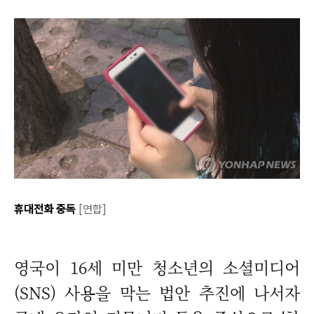
휴대전화 중독
[연합]
영국이 16세 미만 청소년의 소셜미디어
(SNS) 사용을 막는 법안 추진에 나서자