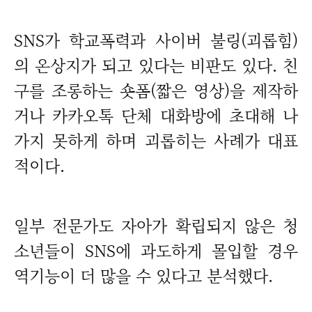
SNS가 학교폭력과 사이버 불링(괴롭힘)
의 온상지가 되고 있다는 비판도 있다. 친
구를 조롱하는 숏폼(짧은 영상)을 제작하
거나 카카오톡 단체 대화방에 초대해 나
가지 못하게 하며 괴롭히는 사례가 대표
적이다.
일부 전문가도 자아가 확립되지 않은 청
소년들이 SNS에 과도하게 몰입할 경우
역기능이 더 많을 수 있다고 분석했다.