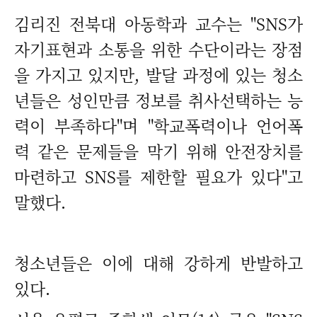
김리진 전북대 아동학과 교수는 "SNS가
자기표현과 소통을 위한 수단이라는 장점
을 가지고 있지만, 발달 과정에 있는 청소
년들은 성인만큼 정보를 취사선택하는 능
력이 부족하다"며 "학교폭력이나 언어폭
력 같은 문제들을 막기 위해 안전장치를
마련하고 SNS를 제한할 필요가 있다"고
말했다.
청소년들은 이에 대해 강하게 반발하고
있다.