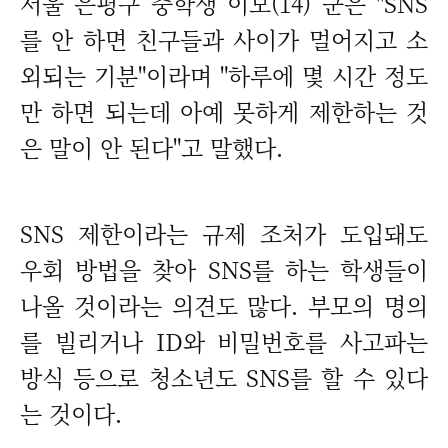
서울 은평구 중학생 이모(14) 군은 "SNS
를 안 하면 친구들과 사이가 멀어지고 소
외되는 기분"이라며 "하루에 몇 시간 정도
만 하면 되는데 아예 못하게 제한하는 것
은 말이 안 된다"고 말했다.
SNS 제한이라는 규제 조처가 도입돼도
우회 방법을 찾아 SNS를 하는 학생들이
나올 것이라는 의견도 많다. 부모의 명의
를 빌리거나 ID와 비밀번호를 사고파는
방식 등으로 청소년도 SNS를 할 수 있다
는 것이다.