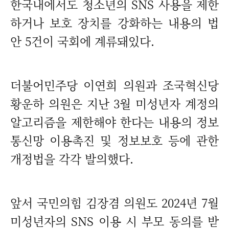
한국내에서도 청소년의 SNS 사용을 제한
하거나 보호 장치를 강화하는 내용의 법
안 5건이 국회에 계류돼있다.
더불어민주당 이연희 의원과 조국혁신당
황운하 의원은 지난 3월 미성년자 계정의
알고리즘을 제한해야 한다는 내용의 정보
통신망 이용촉진 및 정보보호 등에 관한
개정법을 각각 발의했다.
앞서 국민의힘 김장겸 의원도 2024년 7월
미성년자의 SNS 이용 시 부모 동의를 받