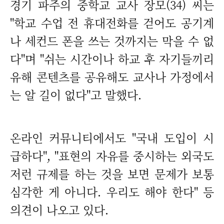
경기 파주의 중학교 교사 장모(34) 씨는
"학교 수업 전 휴대전화를 걷어도 공기계
나 세컨드 폰을 쓰는 것까지는 막을 수 없
다"며 "쉬는 시간이나 하교 후 자기들끼리
유해 콘텐츠를 공유해도 교사나 가정에서
는 알 길이 없다"고 말했다.
온라인 커뮤니티에서도 "국내 도입이 시
급하다", "표현의 자유를 중시하는 외국도
저런 규제를 하는 것을 보면 문제가 보통
심각한 게 아니다. 우리도 해야 한다" 등
의견이 나오고 있다.