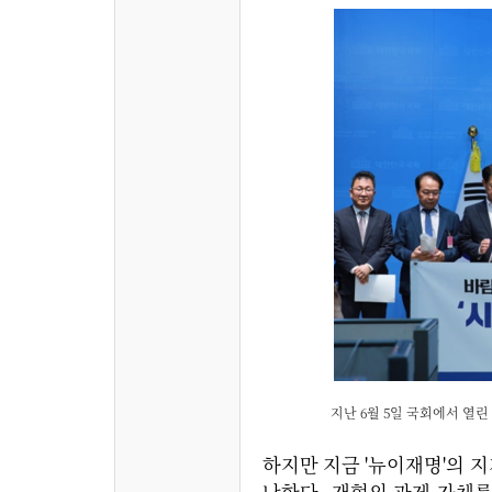
지난 6월 5일 국회에서 열
하지만 지금 '뉴이재명'의 지
난한다. 개혁의 과제 자체