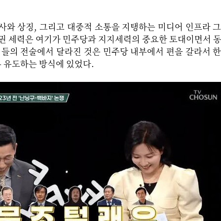
사와 상징, 그리고 대중적 소통을 지탱하는 미디어 인프라 
득권 세력은 여기가 민주당과 지지세력의 중요한 토대이면서 
이들의 전술에서 달라진 것은 민주당 내부에서 편을 갈라서 
 유도하는 방식에 있었다.