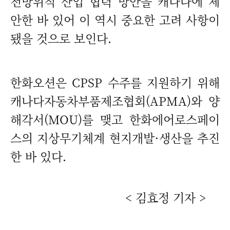
전방위적 산업 협력 방안을 캐나다에 제
안한 바 있어 이 역시 중요한 고려 사항이
됐을 것으로 보인다.
한화오션은 CPSP 수주를 지원하기 위해
캐나다자동차부품제조협회(APMA)와 양
해각서(MOU)를 맺고 한화에어로스페이
스의 지상무기체계 현지개발·생산을 추진
한 바 있다.
< 김효정 기자 >