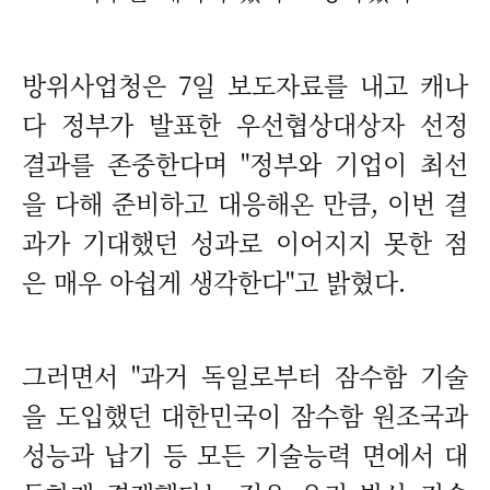
방위사업청은 7일 보도자료를 내고 캐나
다 정부가 발표한 우선협상대상자 선정
결과를 존중한다며 "정부와 기업이 최선
을 다해 준비하고 대응해온 만큼, 이번 결
과가 기대했던 성과로 이어지지 못한 점
은 매우 아쉽게 생각한다"고 밝혔다.
그러면서 "과거 독일로부터 잠수함 기술
을 도입했던 대한민국이 잠수함 원조국과
성능과 납기 등 모든 기술능력 면에서 대