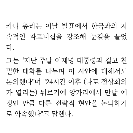
카니 총리는 이날 발표에서 한국과의 지
속적인 파트너십을 강조해 눈길을 끌었
다.
그는 "지난 주말 이재명 대통령과 길고 친
밀한 대화를 나누며 이 사안에 대해서도
논의했다"며 "24시간 이후 (나토 정상회의
가 열리는) 튀르키예 앙카라에서 만날 예
정인 만큼 다른 전략적 현안을 논의하기
로 약속했다"고 말했다.