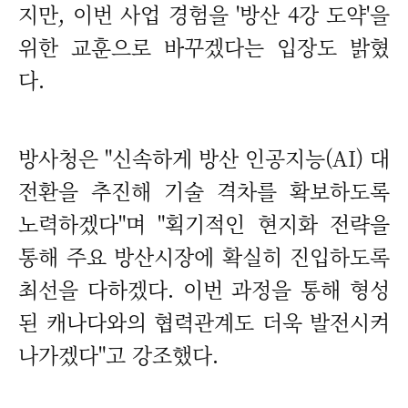
지만, 이번 사업 경험을 '방산 4강 도약'을
위한 교훈으로 바꾸겠다는 입장도 밝혔
다.
방사청은 "신속하게 방산 인공지능(AI) 대
전환을 추진해 기술 격차를 확보하도록
노력하겠다"며 "획기적인 현지화 전략을
통해 주요 방산시장에 확실히 진입하도록
최선을 다하겠다. 이번 과정을 통해 형성
된 캐나다와의 협력관계도 더욱 발전시켜
나가겠다"고 강조했다.