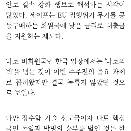
안보 결속 강화 행보로 해석하는 시각이
많았다. 세이프는 EU 집행위가 무기를 공
동구매하는 회원국에 낮은 금리로 대출금
을 지원하는 제도다.
나토 비회원국인 한국 입장에서는 '나토의
벽'을 넘는 것이 이번 수주전의 중요 과제
로 꼽혀왔지만 결국 녹록지 않았던 것으
로 보인다.
다만 잠수함 기술 선도국이자 나토 핵심
국인 독일과 박빙의 승부를 벌인 것은 한