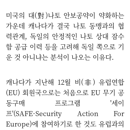
미국의 대(對)나토 안보공약이 약화하는
가운데 캐나다가 결국 나토 동맹과의 협
력관계, 독일의 안정적인 나토 상대 잠수
함 공급 이력 등을 고려해 독일 쪽으로 기
운 것 아니냐는 분석이 나오는 이유다.
캐나다가 지난해 12월 비(非) 유럽연합
(EU) 회원국으로는 처음으로 EU 무기 공
동구매 프로그램 '세이
프'(SAFE·Security Action For
Europe)에 참여하기로 한 것도 유럽과의