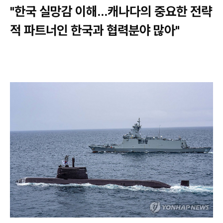
"한국 실망감 이해…캐나다의 중요한 전략
적 파트너인 한국과 협력분야 많아"