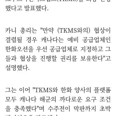
했다고 발표했다.
카니 총리는 "만약 (TKMS와의) 협상이
결렬될 경우 캐나다는 예비 공급업체인
한화오션을 우선 공급업체로 지정하고 그
들과 협상을 진행할 권리를 보유한다"고
설명했다.
그는 이어 "TKMS와 한화 양사의 플랫폼
모두 캐나다 해군의 까다로운 요구 조건
을 충족했다"며 수주전이 막판까지 초박