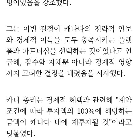
빙이었음을 강조했다.
그는 이번 결정이 캐나다의 전략적 안보
와 경제적 이득을 모두 충족시키는 플랫
폼과 파트너십을 선택하는 것이었다고 언
급해, 잠수함 자체뿐 아니라 경제적 영향
까지 고려한 결정을 내렸음을 시사했다.
카니 총리는 경제적 혜택과 관련해 "계약
조건에 따라 투자액의 100%에 해당하는
금액이 캐나다 내에 재투자될 것"이라고
덧붙였다.