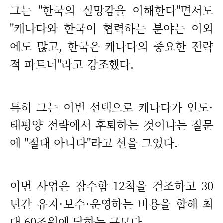
그는 "한국의 실망감을 이해한다"면서도
"캐나다와 한국이 협력하는 분야는 이외
에도 많고, 한국은 캐나다의 중요한 전략
적 파트너"라고 강조했다.
특히 그는 이번 선택으로 캐나다가 인도·
태평양 전략에서 후퇴하는 것이냐는 질문
에 "절대 아니다"라고 선을 그었다.
이번 사업은 잠수함 12척을 건조하고 30
년간 유지·보수·운영하는 비용을 합해 최
대 60조원에 달하는 규모다.