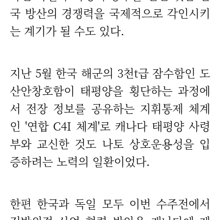
국 방산의 경쟁력을 국제적으로 각인시키
는 계기가 될 수도 있다.
지난 5월 한국 해군의 3천t급 잠수함인 도
산안창호함이 태평양을 횡단하는 과정에
서 전장 정보를 공유하는 지휘통제 체계
인 '연합 C4I 체계'로 캐나다 태평양 사령
부와 교신한 것도 나토 상호운용성을 입
증하려는 노력의 일환이었다.
한편 한국과 독일 모두 이번 수주전에서