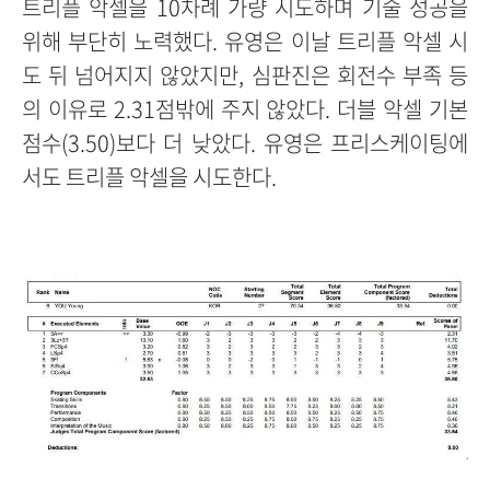
트리플 악셀을 10차례 가량 시도하며 기술 성공을
위해 부단히 노력했다. 유영은 이날 트리플 악셀 시
도 뒤 넘어지지 않았지만, 심판진은 회전수 부족 등
의 이유로 2.31점밖에 주지 않았다. 더블 악셀 기본
점수(3.50)보다 더 낮았다. 유영은 프리스케이팅에
서도 트리플 악셀을 시도한다.