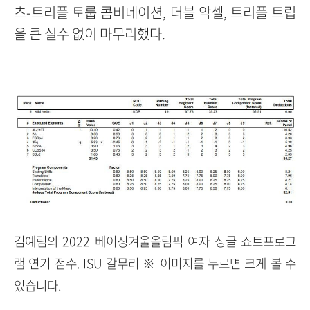
츠-트리플 토룹 콤비네이션, 더블 악셀, 트리플 트립
을 큰 실수 없이 마무리했다.
김예림의 2022 베이징겨울올림픽 여자 싱글 쇼트프로그
램 연기 점수. ISU 갈무리 ※ 이미지를 누르면 크게 볼 수
있습니다.