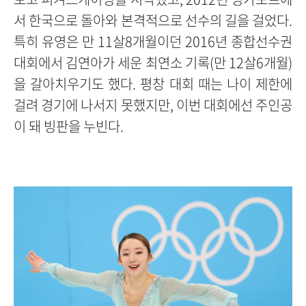
서 한국으로 돌아와 본격적으로 선수의 길을 걸었다.
특히 유영은 만 11살8개월이던 2016년 종합선수권
대회에서 김연아가 세운 최연소 기록(만 12살6개월)
을 갈아치우기도 했다. 평창 대회 때는 나이 제한에
걸려 경기에 나서지 못했지만, 이번 대회에선 주인공
이 돼 빙판을 누빈다.