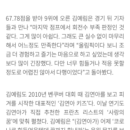
67.78점을 받아 9위에 오른 김예림은 경기 뒤 기자
들과 만나 “마지막 점프에서 회전수 부족 판정인 것
같다. 그게 많이 아쉽다. 그래도 큰 실수 없이 마무리
해서 어느정도 만족한다”라며 “올림픽이다 보니 조
금 더 경험하고 즐기는 마음으로 하고 싶었는데 생각
보다 많이 긴장했다. 다만 너무 힘들거나 적응 못할
정도로 어렵진 않아서 다행이었다”고 돌아봤다.
김예림도 2010년 벤쿠버 대회 때 김연아를 보고 피
겨를 시작한 대표적인 ‘김연아 키즈’다. 이날 연기도
김연아가 직접 추천한 프란츠 리스트의 ‘사랑의
꿈’에 맞춰 펼쳤다. 김예림은 “(김연아가) 어제 ‘코로