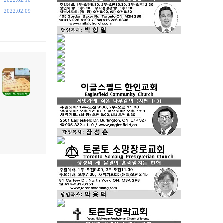
2022.02.10
2022.02.09