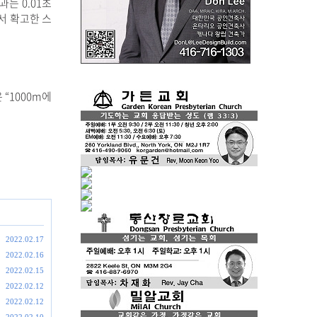
는 0.01초
서 확고한 스
“1000m에
2022.02.17
2022.02.16
2022.02.15
2022.02.12
2022.02.12