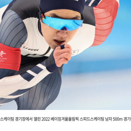
드스케이팅 경기장에서 열린 2022 베이징겨울올림픽 스피드스케이팅 남자 500m 경