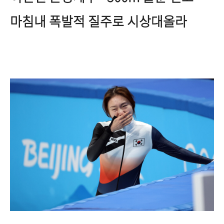
마침내 폭발적 질주로 시상대올라