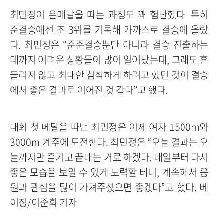
최민정이 은메달을 따는 과정도 꽤 험난했다. 특히
준결승에선 조 3위를 기록해 가까스로 결승에 올랐
다. 최민정은 “준준결승뿐만 아니라 결승 진출하는
데까지 어려운 상황들이 많이 일어났는데, 그래도 흔
들리지 않고 최대한 침착하게 하려고 했던 것이 결승
에서 좋은 결과로 이어진 것 같다”고 했다.
대회 첫 메달을 따낸 최민정은 이제 여자 1500m와
3000m 계주에 도전한다. 최민정은 “오늘 결과는 오
늘까지만 즐기고 끝내는 거로 하겠다. 내일부터 다시
좋은 모습을 보일 수 있게 노력할 테니, 계속해서 응
원과 관심을 많이 가져주셨으면 좋겠다”고 했다. 베
이징/이준희 기자