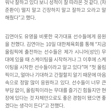
워낙 잘하고 있다 보니 성적이 잘 따라온 것 같다. (차
준환이) 떨지 말고 긴장하지 말고 잘하고 오라고 말
해줬다”고 했다.
김연아도 유영을 비롯한 국가대표 선수들에게 응원
을 전했다. 김연아는 10일 대한체육회를 통해 “지금
올림픽에 출전하는 선수들은 제가 시니어(성인) 무
대에 있을 때 스케이팅을 시작하거나 그 이후에 스케
이팅을 시작한 선수들이라고 알고 있다”며 “첫 올림
픽이고, 얼마나 기대하고 간절할지 알기 때문에 마음
속으로 정말 많이 응원하고 있다. 선수들이 너무 큰
부담 없이, 올림픽이라는 무대를 즐기긴 힘들지만 현
장에 있다는 것 자체만으로도 좋은 경험이 됐으면 좋
겠다는 생각이 든다”고 전했다.