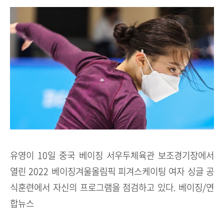
유영이 10일 중국 베이징 서우두체육관 보조경기장에서
열린 2022 베이징겨울올림픽 피겨스케이팅 여자 싱글 공
식훈련에서 자신의 프로그램을 점검하고 있다. 베이징/연
합뉴스