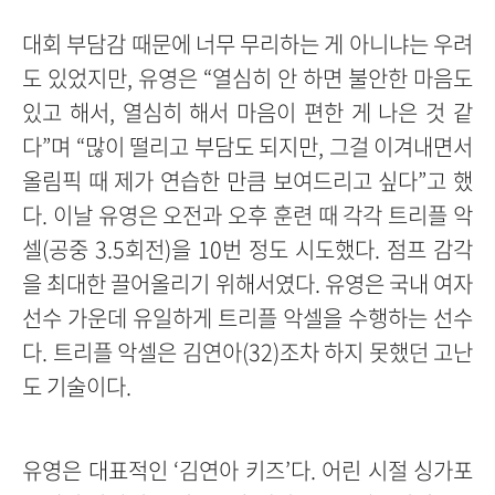
대회 부담감 때문에 너무 무리하는 게 아니냐는 우려
도 있었지만, 유영은 “열심히 안 하면 불안한 마음도
있고 해서, 열심히 해서 마음이 편한 게 나은 것 같
다”며 “많이 떨리고 부담도 되지만, 그걸 이겨내면서
올림픽 때 제가 연습한 만큼 보여드리고 싶다”고 했
다. 이날 유영은 오전과 오후 훈련 때 각각 트리플 악
셀(공중 3.5회전)을 10번 정도 시도했다. 점프 감각
을 최대한 끌어올리기 위해서였다. 유영은 국내 여자
선수 가운데 유일하게 트리플 악셀을 수행하는 선수
다. 트리플 악셀은 김연아(32)조차 하지 못했던 고난
도 기술이다.
유영은 대표적인 ‘김연아 키즈’다. 어린 시절 싱가포