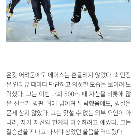
온갖 어려움에도 에이스는 흔들리지 않았다. 최민정
은 인터뷰 때마다 단단하고 의젓한 모습을 보이려 노
력했다. 그는 이번 대회 500m 때 자신을 비롯해 많
은 선수가 빙판 위에 넘어져 탈락했음에도, 빙질을
문제 삼지 않았다. 그는 맞설 수 없는 외부 요인이 아
니라, 자기 자신의 한계와 마주하려고 애썼다. 그는
결승선을 지나고 나서야 참았던 울음을 터뜨렸다.