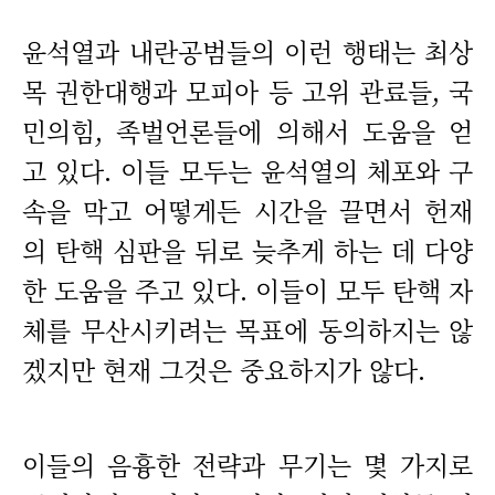
윤석열과 내란공범들의 이런 행태는 최상
목 권한대행과 모피아 등 고위 관료들, 국
민의힘, 족벌언론들에 의해서 도움을 얻
고 있다. 이들 모두는 윤석열의 체포와 구
속을 막고 어떻게든 시간을 끌면서 헌재
의 탄핵 심판을 뒤로 늦추게 하는 데 다양
한 도움을 주고 있다. 이들이 모두 탄핵 자
체를 무산시키려는 목표에 동의하지는 않
겠지만 현재 그것은 중요하지가 않다.
이들의 음흉한 전략과 무기는 몇 가지로