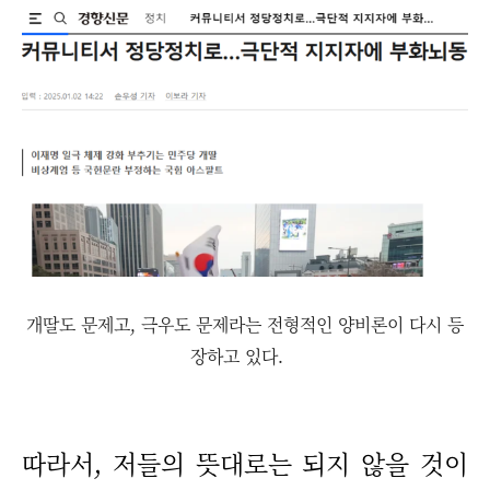
개딸도 문제고, 극우도 문제라는 전형적인 양비론이 다시 등
장하고 있다.
따라서, 저들의 뜻대로는 되지 않을 것이