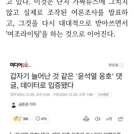
고 있다. 이것은 단지 가짜뉴스에 그치지
않고 실제로 조작된 여론조사를 발표하
고, 그것을 다시 대대적으로 받아쓰면서
'여조라이팅'을 하는 것으로 이어진다.