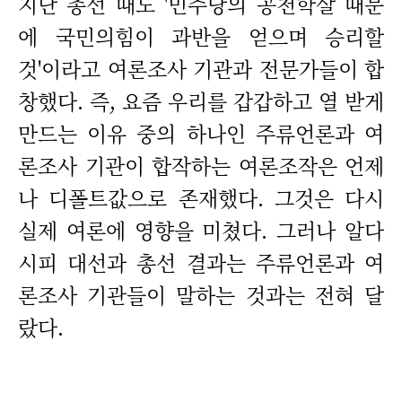
지난 총선 때도 '민주당의 공천학살 때문
에 국민의힘이 과반을 얻으며 승리할
것'이라고 여론조사 기관과 전문가들이 합
창했다. 즉, 요즘 우리를 갑갑하고 열 받게
만드는 이유 중의 하나인 주류언론과 여
론조사 기관이 합작하는 여론조작은 언제
나 디폴트값으로 존재했다. 그것은 다시
실제 여론에 영향을 미쳤다. 그러나 알다
시피 대선과 총선 결과는 주류언론과 여
론조사 기관들이 말하는 것과는 전혀 달
랐다.