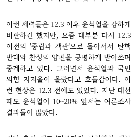
이런 세력들은 12.3 이후 윤석열을 강하게
비판하긴 했지만, 요즘 대부분 다시 12.3
이전의 '중립과 객관'으로 돌아서서 탄핵
반대와 찬성의 양편을 공평하게 받아쓰며
중계하고 있다. 그러면서 윤석열과 국민
의힘 지지율이 올랐다고 호들갑이다. 이
런 현상은 12.3 전에도 있었다. 지난 대선
때도 윤석열이 10~20% 앞서는 여론조사
결과들이 많았다.