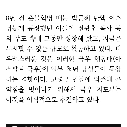
8년 전 촛불혁명 때는 박근혜 탄핵 이후
뒤늦게 등장했던 이들이 전광훈 목사 등
의 주도 속에 그동안 성장해 왔고, 지금은
무시할 수 없는 규모로 활동하고 있다. 더
우려스러운 것은 이러한 극우 행동대(아
스팔트 극우)에 일부 청년 남성들이 동참
하는 경향이다. 고령 노인들에 의존해 온
약점을 벗어나기 위해서 극우 지도부는
이것을 의식적으로 추진하고 있다.