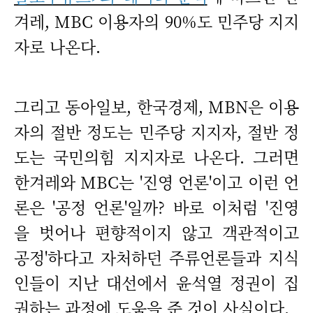
겨레, MBC 이용자의 90%도 민주당 지지
자로 나온다.
그리고 동아일보, 한국경제, MBN은 이용
자의 절반 정도는 민주당 지지자, 절반 정
도는 국민의힘 지지자로 나온다. 그러면
한겨레와 MBC는 '진영 언론'이고 이런 언
론은 '공정 언론'일까? 바로 이처럼 '진영
을 벗어나 편향적이지 않고 객관적이고
공정'하다고 자처하던 주류언론들과 지식
인들이 지난 대선에서 윤석열 정권이 집
권하는 과정에 도움을 준 것이 사실이다.