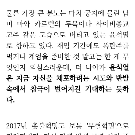
물론 가장 큰 분노는 마치 궁지에 몰린 남
미 마약 카르텔의 두목이나 사이비종교
교주 같은 모습으로 버티고 있는 윤석열
로 향하고 있다. 재임 기간에도 폭탄주를
먹거나 계엄을 준비한 것 말고는 한 게 무
엇인지 의심스러운데, 더 나아가
윤석열
은 지금 자신을 체포하려는 시도와 반발
속에서 참극이 벌어지길 기대하는 듯하
다.
2017년 촛불혁명도 보통 '무혈혁명'으로