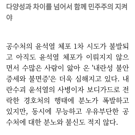
다양성과 차이를 넘어서 함께 민주주의 지켜
야
공수처의 윤석열 체포 1차 시도가 불발되
고 아직도 윤석열 체포가 이뤄지지 않으
면서 수많은 사람이 앓아 온 '내란성 불안
증세와 불면증'은 더욱 심해지고 있다. 내
란수괴 윤석열의 사병이자 보디가드로 전
락한 경호처의 행태에 분노가 폭발하고
있지만, 동시에 무능하고 우유부단한 공
수처에 대한 분노와 불신도 적지 않다.