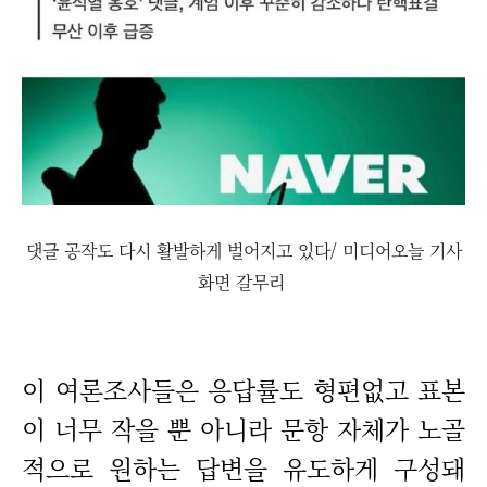
댓글 공작도 다시 활발하게 벌어지고 있다/ 미디어오늘 기사
화면 갈무리
이 여론조사들은 응답률도 형편없고 표본
이 너무 작을 뿐 아니라 문항 자체가 노골
적으로 원하는 답변을 유도하게 구성돼