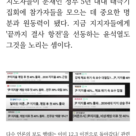
지도자들이 문재인 정부 5년 내내 태극기
집회에 참가자들을 모으는 데 중요한 명
분과 원동력이 됐다. 지금 지지자들에게
'끝까지 결사 항전'을 선동하는 윤석열도
그것을 노리는 셈이다.
다수 언론의 보도 행태는 이미 12.3 이전으로 돌아갔다/ 관련