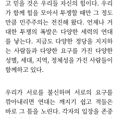
고 믿을 것은 우리들 자신의 힘이다. 우리
가 함께 힘을 모아서 투쟁할 때만 그 정도
만큼 민주주의는 전진해 왔다. 언제나 거
대한 투쟁의 폭발은 다양한 세력의 연대
를 낳는다. 지금도 다양한 정당을 지지하
는 사람들과 다양한 요구를 가진 다양한
성별, 세대, 지역, 정체성을 가진 사람들이
함께하고 있다.
우리가 서로를 불신하며 서로의 요구를
깎아내리면 연대는 깨지기 쉽고 적들은
바로 그 틈을 노린다. 각자의 입장을 존중