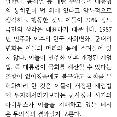
달한다. 윤석열 등 내란 주범들이 대통령
의 통치권이 법 위에 있다고 암묵적으로
생각하고 행동한 것도 이들이 20% 정도
국민의 생각을 대표하기 때문이다. 1987
년 민주화 이후의 한국 사회변화, 군대의
변화는 이들의 머리와 몸에 스며들어 있
지 않다. 이들이 민주화 이후 개정된 계엄
법, 즉 대통령이 국회를 해산할 수 있다는
조항이 없어졌음에도 불구하고 국회를 무
력화하려 한 것은 이들이 개정된 계엄법
에 무지해서라기보다는 군사정권 시기의
아비투스가 이들을 지배하고 있는 데서
온 무의식의 결과일지 모른다.