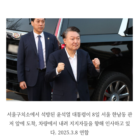
서울구치소에서 석방된 윤석열 대통령이 8일 서울 한남동 관
저 앞에 도착, 차량에서 내려 지지자들을 향해 인사하고 있
다. 2025.3.8 연합