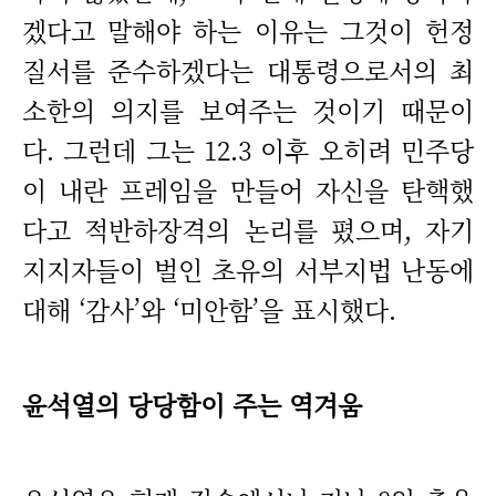
겠다고 말해야 하는 이유는 그것이 헌정
질서를 준수하겠다는 대통령으로서의 최
소한의 의지를 보여주는 것이기 때문이
다. 그런데 그는 12.3 이후 오히려 민주당
이 내란 프레임을 만들어 자신을 탄핵했
다고 적반하장격의 논리를 폈으며, 자기
지지자들이 벌인 초유의 서부지법 난동에
대해 ‘감사’와 ‘미안함’을 표시했다.
윤석열의 당당함이 주는 역겨움