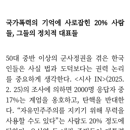
국가폭력의 기억에 사로잡힌 20% 사람
들, 그들의 정치적 대표들
50대 중반 이상의 군사정권을 겪은 한국
인들은 사실 법과 도덕보다는 권력 논리
를 중요하게 생각한다. <시사 IN>(2025.
2. 25)의 조사에 의하면 2000명 응답자 중
17%는 계엄을 옹호하고, 탄핵을 반대한
다. “자유민주주의를 지키기 위해 무력을
사용할 수도 있다”는 사람도 20% 정도에