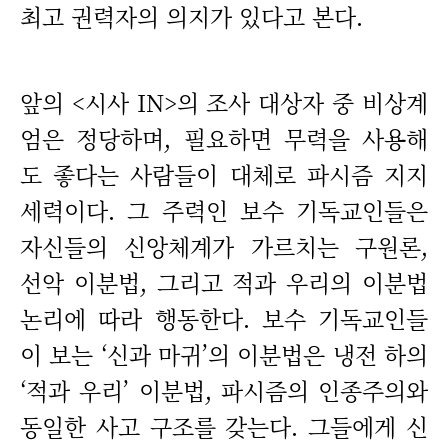
최고 권력자의 의지가 있다고 본다.
앞의 <시사 IN>의 조사 대상자 중 비상계
엄은 정당하며, 필요하면 무력을 사용해
도 좋다는 사람들이 대체로 파시즘 지지
세력이다. 그 주력인 보수 기독교인들은
자신들의 신앙체계가 가르치는 구원론,
선악 이분법, 그리고 적과 우리의 이분법
논리에 따라 행동한다. 보수 기독교인들
이 보는 ‘신과 마귀’의 이분법은 냉전 하의
‘적과 우리’ 이분법, 파시즘의 인종주의와
동일한 사고 구조를 갖는다. 그들에게 신