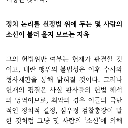
정치 논리를 실정법 위에 두는 몇 사람의
소신이 불러 올지 모르는 지옥
그의 헌법위반 여부는 헌재가 판결할 것
이고, 내란 행위의 불법성은 이후 수사와
형사재판을 통해 밝혀질 것이다. 그러나
헌재의 평결은 사실 판사들의 헌법 해석
의 영역이므로, 최악의 경우 이들의 극단
적인 정치적 결정, 심우정 검찰총장이 말
한 것처럼 그냥 몇 사람의 ‘소신’에 의해