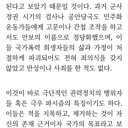
된다고 보았기 때문일 것이다. 과거 군사
정권 시기의 검사나 공안당국도 민주화
운동가들에게 고문이나 간첩 조작을 하고
서도 안보의 이름으로 정당화했으며, 이
들 국가폭력 희생자들의 삶과 가정이 처
절하게 파괴되어도 전혀 죄의식을 갖지
않았고 반성이나 사죄를 한 적도 없다.
이것이 바로 극단적인 권력정치의 행위자
들 혹은 극우 파시즘의 특징이기도 하다.
이들은 적을 지목하고, 제거하는 것이 자
신의 존재 근거이자 국가의 목표라고 보