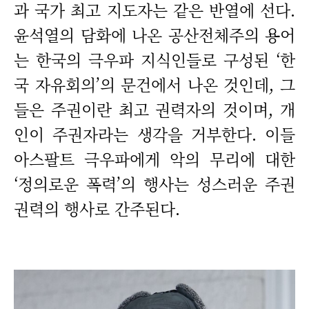
과 국가 최고 지도자는 같은 반열에 선다.
윤석열의 담화에 나온 공산전체주의 용어
는 한국의 극우파 지식인들로 구성된 ‘한
국 자유회의’의 문건에서 나온 것인데, 그
들은 주권이란 최고 권력자의 것이며, 개
인이 주권자라는 생각을 거부한다. 이들
아스팔트 극우파에게 악의 무리에 대한
‘정의로운 폭력’의 행사는 성스러운 주권
권력의 행사로 간주된다.