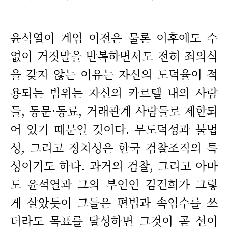
윤석열이 계엄 이전은 물론 이후에도 수
없이 거짓말을 반복하면서도 전혀 죄의식
을 갖지 않는 이유는 자신의 도덕율이 적
용되는 범위는 자신의 카르텔 내의 사람
들, 동문·동료, 거래관계 사람들로 제한되
어 있기 때문일 것이다. 무도덕성과 불법
성, 그리고 정치성은 한국 검찰조직의 특
성이기도 하다. 과거의 검찰, 그리고 아마
도 윤석열과 그의 부인인 김건희가 그렇
게 살았듯이 그들은 편법과 속임수를 쓰
더라도 목표를 달성하면 그것이 곧 선이