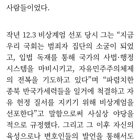
사람들이었다.
작년 12.3 비상계엄 선포 당시 그는 “지금
우리 국회는 범죄자 집단의 소굴이 되었
고, 입법 독재를 통해 국가의 사법·행정
시스템을 마비시키고, 자유민주주의체제
의 전복을 기도하고 있다”며 “파렴치한
종북 반국가세력들을 일거에 척결하고 자
유 헌정 질서를 지키기 위해 비상계엄을
선포한다”고 말함으로써 사실상 야당을
적으로 규정했다. 그리고 그 이후 자신의
육성으로나 변호인들의 발언을 통해서도