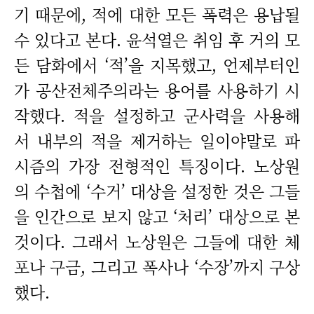
기 때문에, 적에 대한 모든 폭력은 용납될
수 있다고 본다. 윤석열은 취임 후 거의 모
든 담화에서 ‘적’을 지목했고, 언제부터인
가 공산전체주의라는 용어를 사용하기 시
작했다. 적을 설정하고 군사력을 사용해
서 내부의 적을 제거하는 일이야말로 파
시즘의 가장 전형적인 특징이다. 노상원
의 수첩에 ‘수거’ 대상을 설정한 것은 그들
을 인간으로 보지 않고 ‘처리’ 대상으로 본
것이다. 그래서 노상원은 그들에 대한 체
포나 구금, 그리고 폭사나 ‘수장’까지 구상
했다.