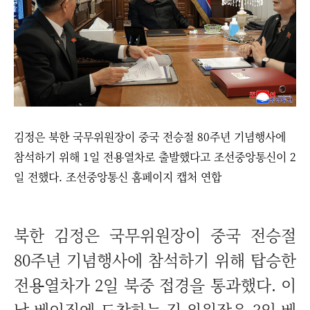
김정은 북한 국무위원장이 중국 전승절 80주년 기념행사에
참석하기 위해 1일 전용열차로 출발했다고 조선중앙통신이 2
일 전했다. 조선중앙통신 홈페이지 캡처 연합
북한 김정은 국무위원장이 중국 전승절
80주년 기념행사에 참석하기 위해 탑승한
전용열차가 2일 북중 접경을 통과했다. 이
날 베이징에 도착하는 김 위원장은 3일 베