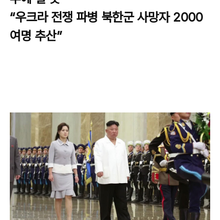
“우크라 전쟁 파병 북한군 사망자 2000
여명 추산”