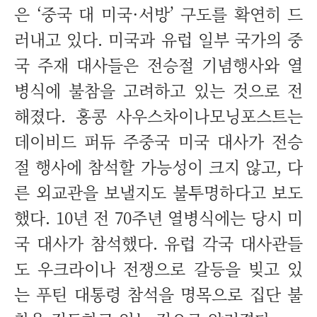
은 ‘중국 대 미국·서방’ 구도를 확연히 드
러내고 있다. 미국과 유럽 일부 국가의 중
국 주재 대사들은 전승절 기념행사와 열
병식에 불참을 고려하고 있는 것으로 전
해졌다. 홍콩 사우스차이나모닝포스트는
데이비드 퍼듀 주중국 미국 대사가 전승
절 행사에 참석할 가능성이 크지 않고, 다
른 외교관을 보낼지도 불투명하다고 보도
했다. 10년 전 70주년 열병식에는 당시 미
국 대사가 참석했다. 유럽 각국 대사관들
도 우크라이나 전쟁으로 갈등을 빚고 있
는 푸틴 대통령 참석을 명목으로 집단 불