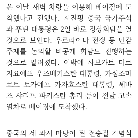
은 이날 새벽 차량을 이용해 베이징에 도
착했다고 전했다. 시진핑 중국 국가주석
과 푸틴 대통령은 2일 바로 정상회담을 열
것으로 보인다. 우르라이나 전쟁 등 민감
주제를 논의할 비공개 회담도 진행하는
것으로 알려졌다. 이밖에 샤브카트 미르
지요예프 우즈베키스탄 대통령, 카심조마
르트 토카예프 카자흐스탄 대통령, 셰바
즈 샤리프 파키스탄 총리 등이 전날 고속
열차로 베이징에 도착했다.
중국의 세 과시 마당이 된 전승절 기념식