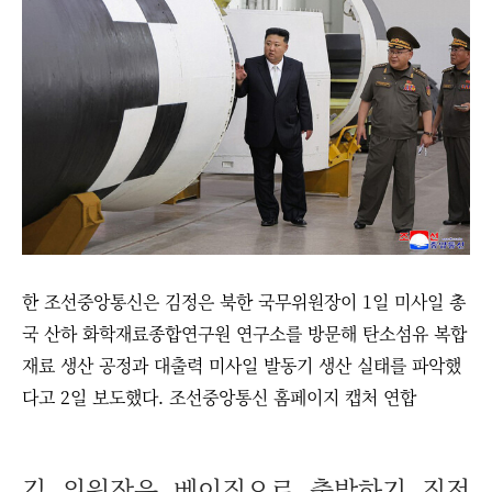
한 조선중앙통신은 김정은 북한 국무위원장이 1일 미사일 총
국 산하 화학재료종합연구원 연구소를 방문해 탄소섬유 복합
재료 생산 공정과 대출력 미사일 발동기 생산 실태를 파악했
다고 2일 보도했다. 조선중앙통신 홈페이지 캡처 연합
김 위원장은 베이징으로 출발하기 직전