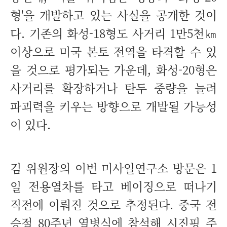
형'을 개발하고 있는 사실을 공개한 것이
다. 기존의 화성-18형도 사거리 1만5천㎞
이상으로 미국 본토 전역을 타격할 수 있
을 것으로 평가되는 가운데, 화성-20형은
사거리를 확장하거나 탄두 중량을 늘려
파괴력을 키우는 방향으로 개발될 가능성
이 있다.
김 위원장의 이번 미사일연구소 방문은 1
일 전용열차를 타고 베이징으로 떠나기
직전에 이뤄진 것으로 추정된다. 중국 전
승절 80주년 열병식에 참석해 시진핑 주