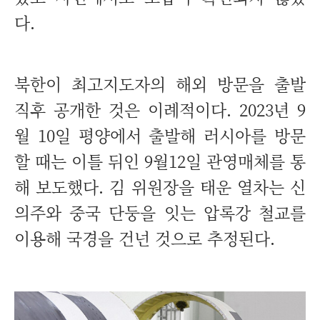
다.
북한이 최고지도자의 해외 방문을 출발
직후 공개한 것은 이례적이다. 2023년 9
월 10일 평양에서 출발해 러시아를 방문
할 때는 이틀 뒤인 9월12일 관영매체를 통
해 보도했다. 김 위원장을 태운 열차는 신
의주와 중국 단둥을 잇는 압록강 철교를
이용해 국경을 건넌 것으로 추정된다.