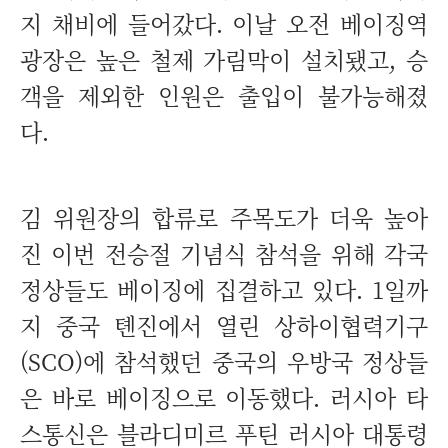
지 채비에 들어갔다. 이날 오전 베이징역
광장은 높은 철제 가림막이 설치됐고, 승
객을 제외한 인원은 출입이 불가능해졌
다.
김 위원장의 합류로 주목도가 더욱 높아
진 이번 전승절 기념식 참석을 위해 각국
정상들도 베이징에 집결하고 있다. 1일까
지 중국 톈진에서 열린 상하이협력기구
(SCO)에 참석했던 중국의 우방국 정상들
은 바로 베이징으로 이동했다. 러시아 타
스통신은 블라디미르 푸틴 러시아 대통령