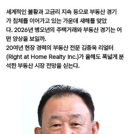
세계적인 불황과 고금리 지속 등으로 부동산 경기
가 침체를 이어가고 있는 가운데 새해를 맞았
다. 2026년 병오년의 주택거래와 부동산 경기는 어
떤 양상을 보일까.
20여년 현장 경력의 부동산 전문 김종욱 리얼터
(Right at Home Realty Inc.)가 올해도 폭넓게 분
석한 부동산 시장 전망을 싣는다.