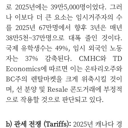
로 2025년에는 39만5,000명이었다. 그러
나 이보다 더 큰 요소는 임시거주자의 수
를 2025년 67만명에서 향후 3년은 매년
38만5천~37만명으로 대폭 줄인 것이다.
국제 유학생수는 49%, 임시 외국인 노동
자는 37% 감축된다. CMHC와 TD
Economics에 따르면 이는 온타리오주와
BC주의 렌탈마켓을 크게 위축시킬 것이
며, 선 분양 및 Resale 콘도거래에 부정적
으로 작용할 것으로 판단되고 있다.
b) 관세 전쟁 (Tariffs):
2025년 캐나다 경