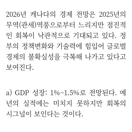
2026년 캐나다의 경제 전망은 2025년의
무역(관세)역풍으로부터 느리지만 점진적
인 회복이 낙관적으로 기대되고 있다. 정
부의 정책변화와 기술력에 힘입어 글로벌
경제의 불확실성을 극복해 나가고 있다고
보여진다.
a) GDP 성장: 1%~1.5%로 전망된다. 예
년의 실적에는 미치지 못하지만 회복의
시그널이 보인다는 것이다.