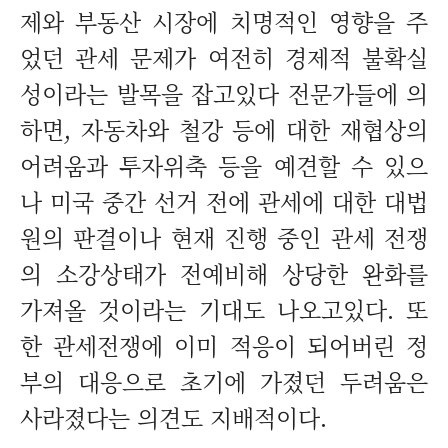
제와 부동산 시장에 치명적인 영향을 주
었던 관세 문제가 여전히 경제적 불확실
성이라는 발목을 잡고있다 전문가들에 의
하면, 자동차와 철강 등에 대한 재협상의
어려움과 투자위축 등을 예견할 수 있으
나 미국 중간 선거 전에 관세에 대한 대법
원의 판결이나 현재 진행 중인 관세 전쟁
의 소강상태가 전예비해 상당한 완화를
가져올 것이라는 기대도 나오고있다. 또
한 관세전쟁에 이미 적응이 되어버린 정
부의 대응으로 초기에 가졌던 두려움은
사라졌다는 의견도 지배적이다.