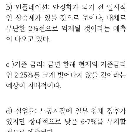
b) 인플레이션: 안정화가 되기 전 일시적
인 상승세가 있을 것으로 보이나, 대체로
무난한 2%선으로 억제될 것이라는 예측
이 나오고 있다.
c )기준 금리: 금년 한해 현재의 기준금리
인 2.25%를 크게 벗어나지 않을 것이라는
예상이 지배적이다.
d) 실업률: 노동시장에 일부 침체 징후가
있지만 상대적으로 낮은 6-7%를 유지할
것으로 예측된다