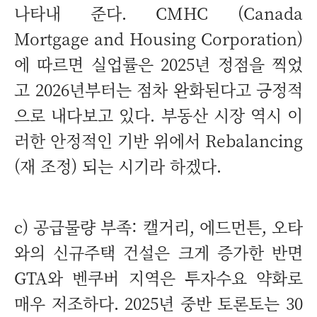
나타내 준다. CMHC (Canada
Mortgage and Housing Corporation)
에 따르면 실업률은 2025년 정점을 찍었
고 2026년부터는 점차 완화된다고 긍정적
으로 내다보고 있다. 부동산 시장 역시 이
러한 안정적인 기반 위에서 Rebalancing
(재 조정) 되는 시기라 하겠다.
c) 공급물량 부족: 캘거리, 에드먼튼, 오타
와의 신규주택 건설은 크게 증가한 반면
GTA와 벤쿠버 지역은 투자수요 약화로
매우 저조하다. 2025년 중반 토론토는 30