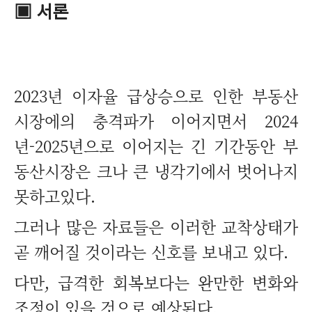
▣ 서론
2023년 이자율 급상승으로 인한 부동산
시장에의 충격파가 이어지면서 2024
년-2025년으로 이어지는 긴 기간동안 부
동산시장은 크나 큰 냉각기에서 벗어나지
못하고있다.
그러나 많은 자료들은 이러한 교착상태가
곧 깨어질 것이라는 신호를 보내고 있다.
다만, 급격한 회복보다는 완만한 변화와
조정이 있을 것으로 예상된다.