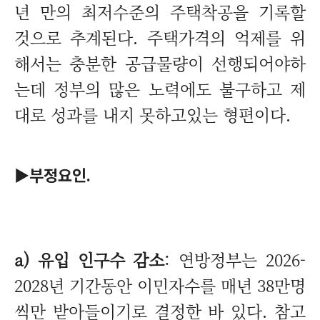
년 만의 최저수준의 주택착공을 기록할
것으로 추계된다. 주택가격의 억제를 위
해서는 충분한 공급물량이 선행되어야하
는데 정부의 많은 노력에도 불구하고 제
대로 성과를 내지 못하고있는 형편이다.
▶부정요인.
a) 유입 인구수 감소
: 연방정부는 2026-
2028년 기간동안 이민자수를 매년 38만명
씩만 받아들이기로 결정한 바 있다. 참고