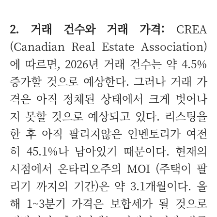
2. 거래 건수와 거래 가격:
CREA
(Canadian Real Estate Association)
에 따르면, 2026년 거래 건수는 약 4.5%
증가할 것으로 예상한다. 그러나 거래 가
격은 아직 정체된 상태에서 크게 벗어나
지 못할 것으로 예상되고 있다. 리스팅을
한 후 아직 팔리지않은 인벤토리가 여전
히 45.1%나 남아있기 때문이다. 현재의
시점에서 온타리오주의 MOI (주택이 팔
리기 까지의 기간)은 약 3.1개월이다. 올
해 1~3분기 가격은 보합세가 될 것으로