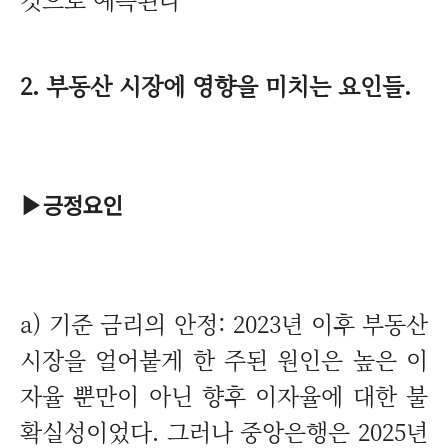
2. 부동산 시장에 영향을 미치는 요인들.
▶
긍정요인
a) 기준 금리의 안정: 2023년 이후 부동산
시장을 얼어붙게 한 주된 원인은 높은 이
자율 뿐만이 아닌 향후 이자율에 대한 불
확실성이었다. 그러나 중앙은행은 2025년