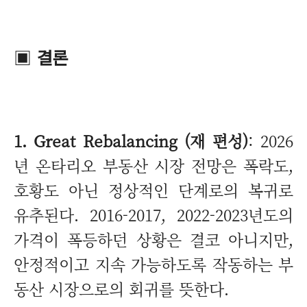
▣
결론
1. Great Rebalancing (재 편성)
: 2026
년 온타리오 부동산 시장 전망은 폭락도,
호황도 아닌 정상적인 단계로의 복귀로
유추된다. 2016-2017, 2022-2023년도의
가격이 폭등하던 상황은 결코 아니지만,
안정적이고 지속 가능하도록 작동하는 부
동산 시장으로의 회귀를 뜻한다.