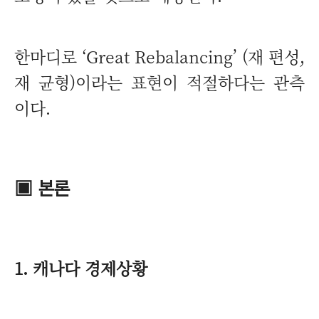
한마디로 ‘Great Rebalancing’ (재 편성,
재 균형)이라는 표현이 적절하다는 관측
이다.
▣ 본론
1. 캐나다 경제상황