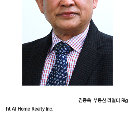
김종욱 부동산 리얼터 Rig
ht At Home Realty Inc.