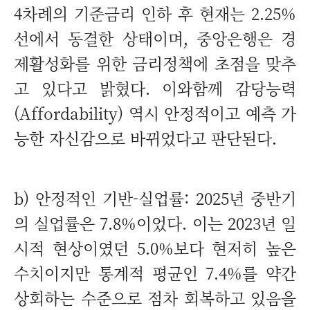
4차례의 기준금리 인하 후 현재는 2.25%
선에서 동결한 상태이며, 중앙은행은 경
제활성화를 위한 금리정책에 초점을 맞추
고 있다고 밝혔다. 이와함께 감당능력
(Affordability) 역시 안정적이고 예측 가
능한 자신감으로 바뀌었다고 판단된다.
b) 안정적인 기반-실업률: 2025년 중반기
의 실업률은 7.8%이었다. 이는 2023년 일
시적 현상이였던 5.0%보다 현저히 높은
수치이지만 통계적 평균인 7.4%를 약간
상회하는 수준으로 점차 회복하고 있음을