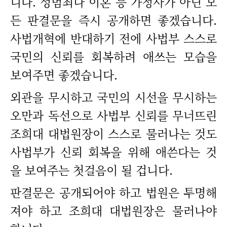
니다. 성범죄나 이혼 등 가정사가 아닌 모
든 판결문을 즉시 공개하면 좋겠습니다.
사법개혁에 반대하기 전에 사법부 스스로
국민의 신뢰를 회복하려 애쓰는 모습을
보여주면 좋겠습니다.
외관을 무시하고 국민의 시선을 무시하는
오만과 독선으로 사법부 신뢰를 무너뜨린
조희대 대법원장이 스스로 물러나는 것도
사법부가 신뢰 회복을 위해 애쓴다는 것
을 보여주는 첫걸음이 될 겁니다.
판결문은 공개되어야 하고 법원은 투명해
져야 하고 조희대 대법원장은 물러나야