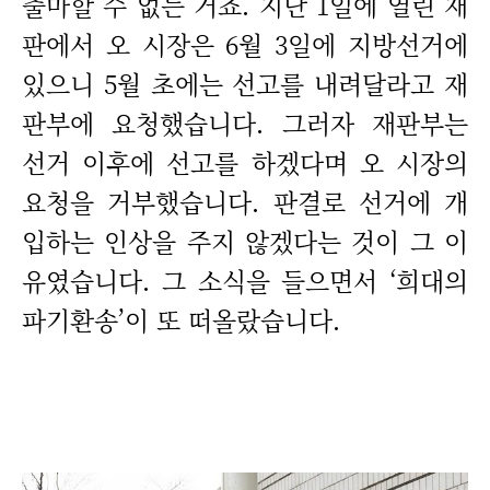
출마할 수 없는 거죠. 지난 1일에 열린 재
판에서 오 시장은 6월 3일에 지방선거에
있으니 5월 초에는 선고를 내려달라고 재
판부에 요청했습니다. 그러자 재판부는
선거 이후에 선고를 하겠다며 오 시장의
요청을 거부했습니다. 판결로 선거에 개
입하는 인상을 주지 않겠다는 것이 그 이
유였습니다. 그 소식을 들으면서 ‘희대의
파기환송’이 또 떠올랐습니다.