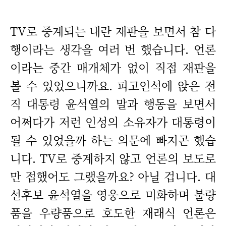
TV로 중계되는 내란 재판을 보면서 참 다
행이라는 생각을 여러 번 했습니다. 언론
이라는 중간 매개체가 없이 직접 재판을
볼 수 있었으니까요. 피고인석에 앉은 전
직 대통령 윤석열의 말과 행동을 보면서
어쩌다가 저런 인성의 소유자가 대통령이
될 수 있었을까 하는 의문에 빠지곤 했습
니다. TV로 중계하지 않고 언론의 보도로
만 접했어도 그랬을까요? 아닐 겁니다. 대
선후보 윤석열을 영웅으로 미화하며 불량
품을 우량품으로 호도한 재래식 언론은