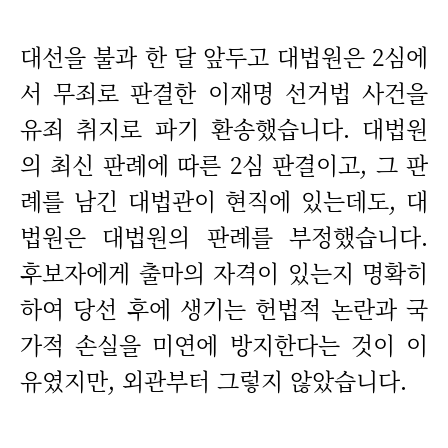
대선을 불과 한 달 앞두고 대법원은 2심에
서 무죄로 판결한 이재명 선거법 사건을
유죄 취지로 파기 환송했습니다. 대법원
의 최신 판례에 따른 2심 판결이고, 그 판
례를 남긴 대법관이 현직에 있는데도, 대
법원은 대법원의 판례를 부정했습니다.
후보자에게 출마의 자격이 있는지 명확히
하여 당선 후에 생기는 헌법적 논란과 국
가적 손실을 미연에 방지한다는 것이 이
유였지만, 외관부터 그렇지 않았습니다.