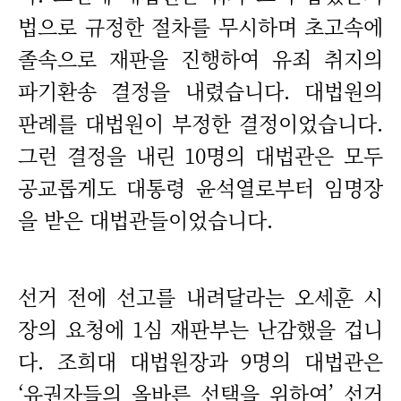
법으로 규정한 절차를 무시하며 초고속에
졸속으로 재판을 진행하여 유죄 취지의
파기환송 결정을 내렸습니다. 대법원의
판례를 대법원이 부정한 결정이었습니다.
그런 결정을 내린 10명의 대법관은 모두
공교롭게도 대통령 윤석열로부터 임명장
을 받은 대법관들이었습니다.
선거 전에 선고를 내려달라는 오세훈 시
장의 요청에 1심 재판부는 난감했을 겁니
다. 조희대 대법원장과 9명의 대법관은
‘유권자들의 올바른 선택을 위하여’ 선거