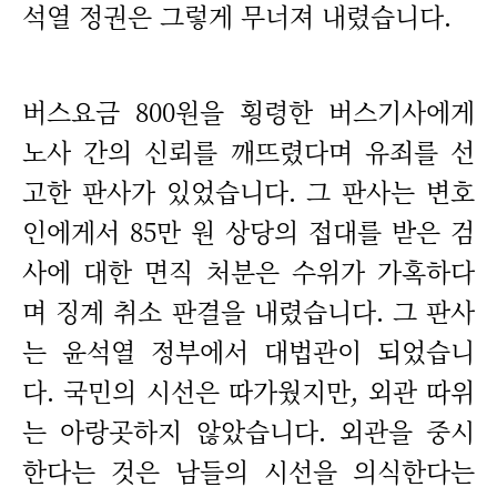
석열 정권은 그렇게 무너져 내렸습니다.
버스요금 800원을 횡령한 버스기사에게
노사 간의 신뢰를 깨뜨렸다며 유죄를 선
고한 판사가 있었습니다. 그 판사는 변호
인에게서 85만 원 상당의 접대를 받은 검
사에 대한 면직 처분은 수위가 가혹하다
며 징계 취소 판결을 내렸습니다. 그 판사
는 윤석열 정부에서 대법관이 되었습니
다. 국민의 시선은 따가웠지만, 외관 따위
는 아랑곳하지 않았습니다. 외관을 중시
한다는 것은 남들의 시선을 의식한다는