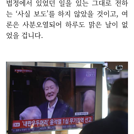
법정에서 있었던 일을 있는 그대로 전하
는 ‘사실 보도’를 하지 않았을 것이고, 여
론은 사분오열되어 하루도 맑은 날이 없
었을 겁니다.