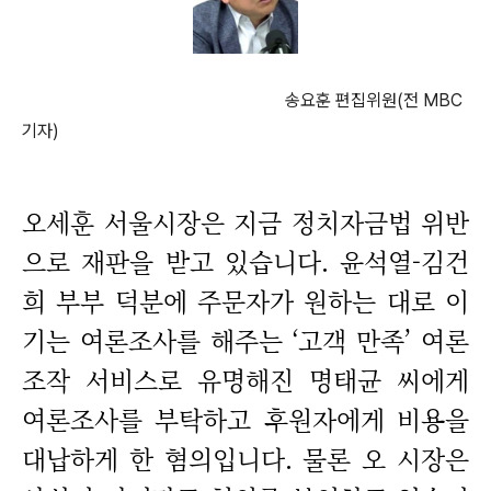
송요훈 편집위원(전 MBC
기자)
오세훈 서울시장은 지금 정치자금법 위반
으로 재판을 받고 있습니다. 윤석열-김건
희 부부 덕분에 주문자가 원하는 대로 이
기는 여론조사를 해주는 ‘고객 만족’ 여론
조작 서비스로 유명해진 명태균 씨에게
여론조사를 부탁하고 후원자에게 비용을
대납하게 한 혐의입니다. 물론 오 시장은