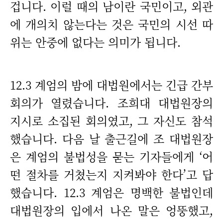
겁니다. 이럴 때의 남이란 국민이고, 외관
에 개의치 않는다는 것은 국민의 시선 따
위는 안중에 없다는 의미가 됩니다.
12.3 계엄의 밤에 대법원에서는 긴급 간부
회의가 열렸습니다. 조희대 대법원장의
지시로 소집된 회의였고, 그 자신도 참석
했습니다. 다음 날 출근길에 조 대법원장
은 계엄의 불법성을 묻는 기자들에게 ‘어
떤 절차를 거쳤는지 지켜봐야 한다’고 답
했습니다. 12.3 계엄은 명백한 불법인데
대법원장의 입에서 나온 말은 엉뚱했고,