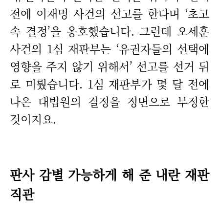
전에 이재명 사건의 선고를 한다며 ‘초고
속 결정’을 옹호했습니다. 그런데 오세훈
사건의 1심 재판부는 ‘유권자들의 선택에
영향을 주지 않기 위해서’ 선고를 선거 뒤
로 미뤘습니다. 1심 재판부가 몇 달 전에
나온 대법원의 결정을 정면으로 부정한
것이지요.
판사 감별 가능하게 해 준 내란 재판
직관