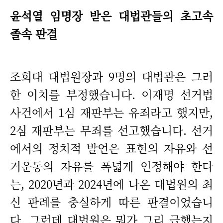
윤석열 임명장 받은 대법관들의 초고속
졸속 판결
조희대 대법원장과 9명의 대법관은 그러
한 이치를 부정했습니다. 이재명 선거법
사건에서 1심 재판부는 유죄라고 했지만,
2심 재판부는 무죄를 선고했습니다. 선거
에서의 정치적 발언은 표현의 자유와 선
거운동의 자유를 폭넓게 인정해야 한다
는, 2020년과 2024년에 나온 대법원의 최
신 판례를 충실하게 따른 판결이었습니
다. 그런데 대법원은 뭐가 그리 급했는지