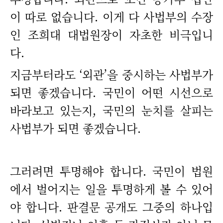
이 따로 없습니다. 이게 다 사법부의 수장
인 조희대 대법원장이 자초한 비극입니
다.
지금부터라도 ‘외관’을 중시하는 사법부가
되면 좋겠습니다. 국민이 어떤 시선으로
바라보고 있는지, 국민의 눈치를 살피는
사법부가 되면 좋겠습니다.
그러려면 투명해야 합니다. 국민이 법원
에서 벌어지는 일을 투명하게 볼 수 있어
야 합니다. 판결문 공개도 그중의 하나입