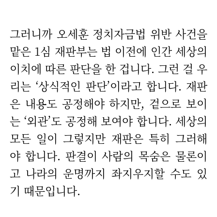
그러니까 오세훈 정치자금법 위반 사건을
맡은 1심 재판부는 법 이전에 인간 세상의
이치에 따른 판단을 한 겁니다. 그런 걸 우
리는 ‘상식적인 판단’이라고 합니다. 재판
은 내용도 공정해야 하지만, 겉으로 보이
는 ‘외관’도 공정해 보여야 합니다. 세상의
모든 일이 그렇지만 재판은 특히 그러해
야 합니다. 판결이 사람의 목숨은 물론이
고 나라의 운명까지 좌지우지할 수도 있
기 때문입니다.