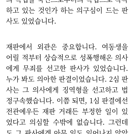
하고 있는 것인가 하는 의구심이 드는 판
사도 있었습니다.
재판에서 외관은 중요합니다. 여동생을
어릴 적부터 상습적으로 성폭행해온 의사
에게 무죄를 선고한 판사가 있었습니다.
누가 봐도 의아한 판결이었습니다. 2심 판
사는 그 의사에게 징역형을 선고하고 법
정구속했습니다. 이쯤 되면, 1심 판결에선
전관예우든 재판 거래든 부정한 일이 있
었다고 의심할 수밖에 없습니다. 그런데
도 그 판사에겐 아무 일도 일어나지 않았