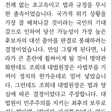
전례 없는 초고속이고 법과 규정을 무시
한 졸속이었습니다. 국가적 위기 상황을
가장 잘 헤쳐나갈 것이라는 국민의 기대
감으로 인하여 당선 가능성이 가장 높은
후보자의 대선 출마를 판결로 봉쇄하려는
결정이었습니다. 만일 그렇게 된다면, 나
라가 큰 혼란에 휩싸이게 될 것이 명약관
화한데도 조희대 대법원장은 사법부를 기
꺼이 정치의 한가운데로 밀어 넣었습니
다. 그런데도 조희대 대법원장은 법과 양
심에 따른 결정이었다고 주장합니다. 대
법원이 민주주의를 지키는 최후의 보루로