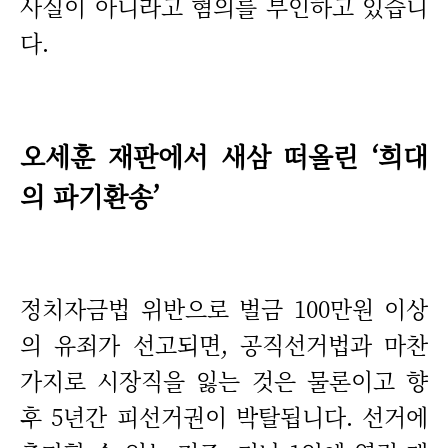
사실이 아니라고 혐의를 부인하고 있습니
다.
오세훈 재판에서 새삼 떠올린 ‘희대
의 파기환송’
정치자금법 위반으로 벌금 100만원 이상
의 유죄가 선고되면, 공직선거법과 마찬
가지로 시장직을 잃는 것은 물론이고 향
후 5년간 피선거권이 박탈됩니다. 선거에