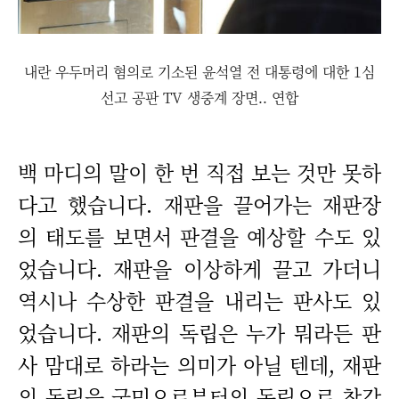
내란 우두머리 혐의로 기소된 윤석열 전 대통령에 대한 1심
선고 공판 TV 생중계 장면.. 연합
백 마디의 말이 한 번 직접 보는 것만 못하
다고 했습니다. 재판을 끌어가는 재판장
의 태도를 보면서 판결을 예상할 수도 있
었습니다. 재판을 이상하게 끌고 가더니
역시나 수상한 판결을 내리는 판사도 있
었습니다. 재판의 독립은 누가 뭐라든 판
사 맘대로 하라는 의미가 아닐 텐데, 재판
의 독립을 국민으로부터의 독립으로 착각