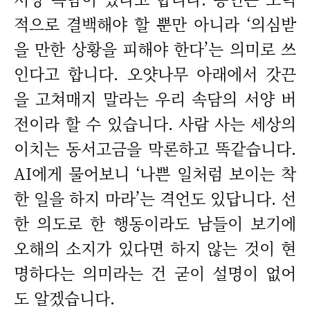
적으로 결백해야 할 뿐만 아니라 ‘의심받
을 만한 상황을 피해야 한다’는 의미로 쓰
인다고 합니다. 오얏나무 아래에서 갓끈
을 고쳐매지 말라는 우리 속담의 서양 버
전이라 할 수 있습니다. 사람 사는 세상의
이치는 동서고금을 막론하고 똑같습니다.
AI에게 물어보니 ‘나쁜 일처럼 보이는 착
한 일을 하지 마라’는 격언도 있답니다. 선
한 의도로 한 행동이라도 남들이 보기에
오해의 소지가 있다면 하지 않는 것이 현
명하다는 의미라는 건 굳이 설명이 없어
도 알겠습니다.