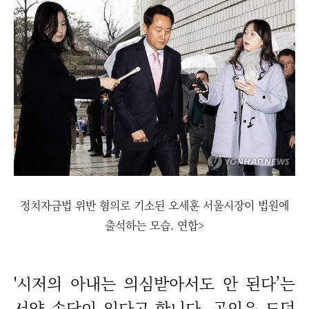
정치자금법 위반 혐의로 기소된 오세훈 서울시장이 법원에
출석하는 모습. 연합>
'시저의 아내는 의심받아서도 안 된다’는
서양 속담이 있다고 합니다. 공인은 도덕