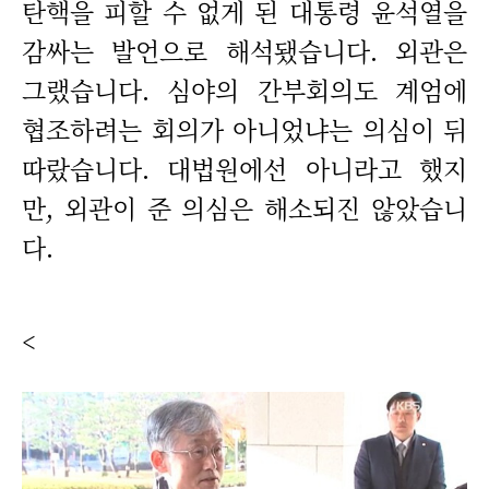
탄핵을 피할 수 없게 된 대통령 윤석열을
감싸는 발언으로 해석됐습니다. 외관은
그랬습니다. 심야의 간부회의도 계엄에
협조하려는 회의가 아니었냐는 의심이 뒤
따랐습니다. 대법원에선 아니라고 했지
만, 외관이 준 의심은 해소되진 않았습니
다.
<