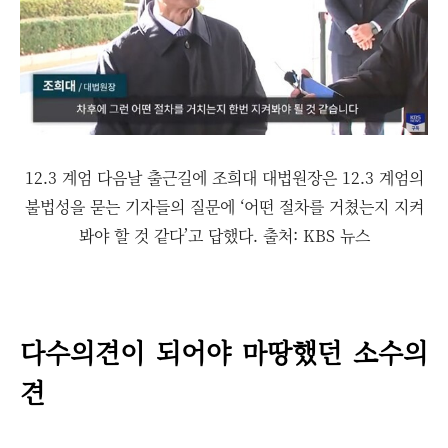
12.3 계엄 다음날 출근길에 조희대 대법원장은 12.3 계엄의
불법성을 묻는 기자들의 질문에 ‘어떤 절차를 거쳤는지 지켜
봐야 할 것 같다’고 답했다. 출처: KBS 뉴스
다수의견이 되어야 마땅했던 소수의
견