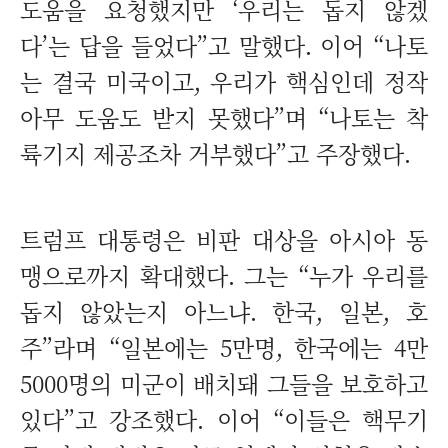
도움을 요청했지만 ‘우리는 돕지 않겠
다’는 답을 들었다”고 말했다. 이어 “나토
는 결국 미국이고, 우리가 핵심인데 정작
아무 도움도 받지 못했다”며 “나토는 착
륙기지 제공조차 거부했다”고 주장했다.
트럼프 대통령은 비판 대상을 아시아 동
맹으로까지 확대했다. 그는 “누가 우리를
돕지 않았는지 아느냐. 한국, 일본, 호
주”라며 “일본에는 5만명, 한국에는 4만
5000명의 미군이 배치돼 그들을 보호하고
있다”고 강조했다. 이어 “이들은 핵무기