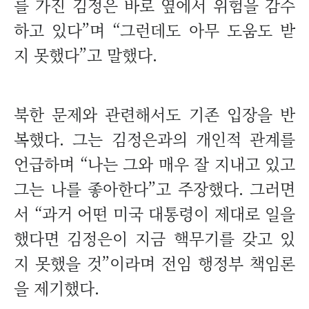
를 가진 김정은 바로 옆에서 위험을 감수
하고 있다”며 “그런데도 아무 도움도 받
지 못했다”고 말했다.
북한 문제와 관련해서도 기존 입장을 반
복했다. 그는 김정은과의 개인적 관계를
언급하며 “나는 그와 매우 잘 지내고 있고
그는 나를 좋아한다”고 주장했다. 그러면
서 “과거 어떤 미국 대통령이 제대로 일을
했다면 김정은이 지금 핵무기를 갖고 있
지 못했을 것”이라며 전임 행정부 책임론
을 제기했다.