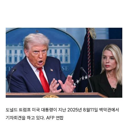
도널드 트럼프 미국 대통령이 지난 2025년 8월11일 백악관에서
기자회견을 하고 있다. AFP 연합