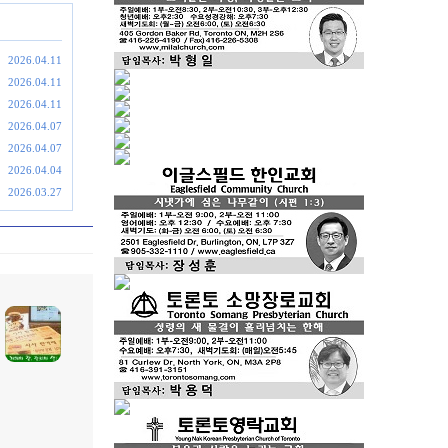
2026.04.11
2026.04.11
2026.04.11
2026.04.07
2026.04.07
2026.04.04
2026.03.27