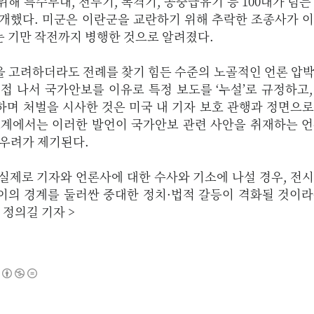
해 특수부대, 전투기, 폭격기, 공중급유기 등 100대가 넘는
전개했다. 미군은 이란군을 교란하기 위해 추락한 조종사가 
 기만 작전까지 병행한 것으로 알려졌다.
을 고려하더라도 전례를 찾기 힘든 수준의 노골적인 언론 압
접 나서 국가안보를 이유로 특정 보도를 ‘누설’로 규정하고
하며 처벌을 시사한 것은 미국 내 기자 보호 관행과 정면으
조계에서는 이러한 발언이 국가안보 관련 사안을 취재하는 
 우려가 제기된다.
실제로 기자와 언론사에 대한 수사와 기소에 나설 경우, 전
이의 경계를 둘러싼 중대한 정치·법적 갈등이 격화될 것이
 기자 >