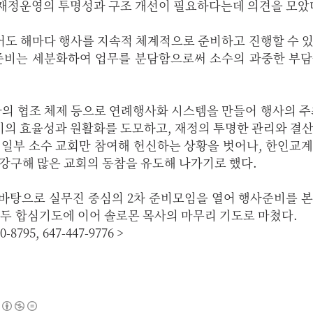
 등 재정운영의 투명성과 구조 개선이 필요하다는데 의견을 모았
어도 해마다 행사를 지속적 체계적으로 준비하고 진행할 수 
 준비는 세분화하여 업무를 분담함으로써 소수의 과중한 부
의 협조 체제 등으로 연례행사화 시스템을 만들어 행사의 주
비의 효율성과 원활화를 도모하고, 재정의 투명한 관리와 결
 일부 소수 교회만 참여해 헌신하는 상황을 벗어나, 한인교
 강구해 많은 교회의 동참을 유도해 나가기로 했다.
 바탕으로 실무진 중심의 2차 준비모임을 열어 행사준비를 
자 모두 합심기도에 이어 솔로몬 목사의 마무리 기도로
8795, 647-447-9776 >