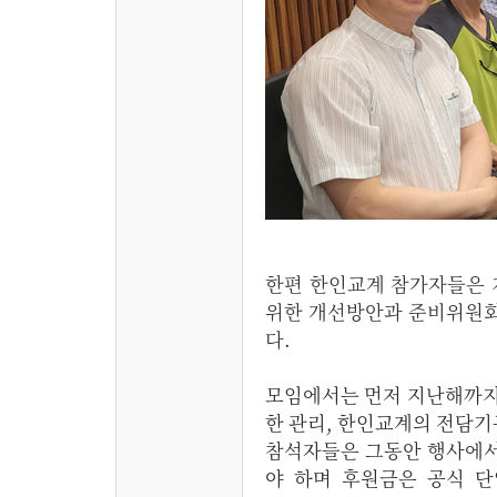
한편 한인교계 참가자들은 
위한 개선방안과 준비위원회
다.
모임에서는 먼저 지난해까지
한 관리, 한인교계의 전담기
참석자들은 그동안 행사에서
야 하며 후원금은 공식 단