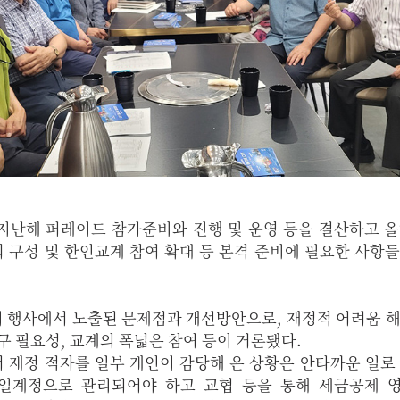
지난해 퍼레이드 참가준비와 진행 및 운영 등을 결산하고 
 구성 및 한인교계 참여 확대 등 본격 준비에 필요한 사항
 행사에서 노출된 문제점과 개선방안으로, 재정적 어려움 
구 필요성, 교계의 폭넓은 참여 등이 거론됐다.
 재정 적자를 일부 개인이 감당해 온 상황은 안타까운 일로
일계정으로 관리되어야 하고 교협 등을 통해 세금공제 영수