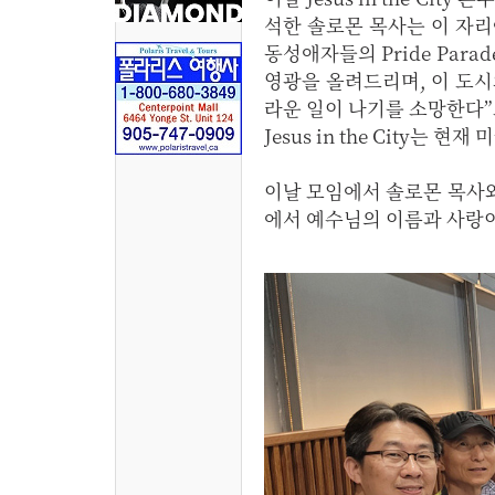
석한 솔로몬 목사는 이 자리에서
동성애자들의 Pride Par
영광을 올려드리며, 이 도시
라운 일이 나기를 소망한다”
Jesus in the City
이날 모임에서 솔로몬 목사
에서 예수님의 이름과 사랑