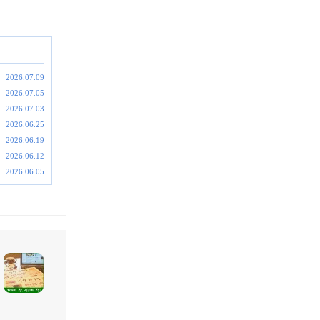
2026.07.09
2026.07.05
2026.07.03
2026.06.25
2026.06.19
2026.06.12
2026.06.05