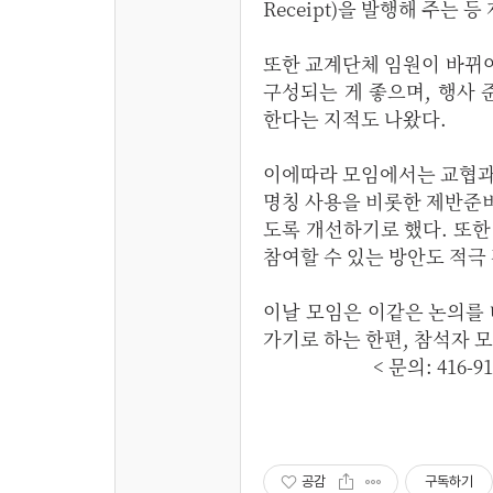
Receipt)을 발행해 주는
또한 교계단체 임원이 바뀌
구성되는 게 좋으며, 행사
한다는 지적도 나왔다.
이에따라 모임에서는 교협과
명칭 사용을 비롯한 제반준
도록 개선하기로 했다. 또한
참여할 수 있는 방안도 적극
이날 모임은 이같은 논의를
가기로 하는 한편, 참석
< 문의: 416-910-
공감
구독하기