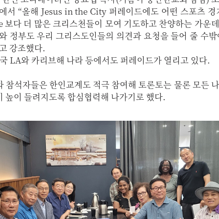
 “올해 Jesus in the City 퍼레이드에도 어떤 스포츠 
ade 보다 더 많은 크리스천들이 모여 기도하고 찬양하는 가운
와 정부도 우리 그리스도인들의 의견과 요청을 들어 줄 수밖
고 강조했다.
는 현재 미국 LA와 카리브해 나라 등에서도 퍼레이드가 열리고 있다.
와 참석자들은 한인교계도 적극 참여해 토론토는 물론 모든 
이 높이 들려지도록 합심협력해 나가기로 했다.