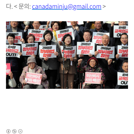
다. < 문의:
canadaminju@gmail.com
>
(새창열림)