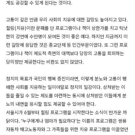
게도 공감할 수 있게 된다는 것이다.
고통이 깊은 만큼 우리 사회의 치유에 대한 갈망도 높아지고 있다.
힐링(치유)이란 문패를 단 프로그램이나 책이 상한가를 치고 틱낫
한의 강연에 수만명이 모여든 것이 좋은 예다. 하지만 지금까지 이
런 갈망에 응답한 것은 종교단체 등 민간부문이었다. 또 그런 프로
그램이나 책이 제도적 측면의 대책보다 당장의 고통을 회피하는
당의정만 제공한다는 비판도 없지 않았다.
정치의 목표가 국민의 행복 증진이라면, 이렇게 분노와 고통이 팽
배한 사회를 치유하는 일이야말로 정치의 일감이다. 상처받는 이
들을 줄일 수 있는 제도를 마련하는 동시에 상처받은 이들에게 분
노의 내면을 응시할 힘도 제공할 수 있어야 한다.
서울시가 6월부터 힐링 프로그램을 시작한다는 소식이 반가운 까
닭이다. ‘누구에게나 엄마가 필요하다’는 이름의 프로그램은 쌍용
자동차 해고노동자와 그 가족들을 위한 치유 프로그램을 이끌었던