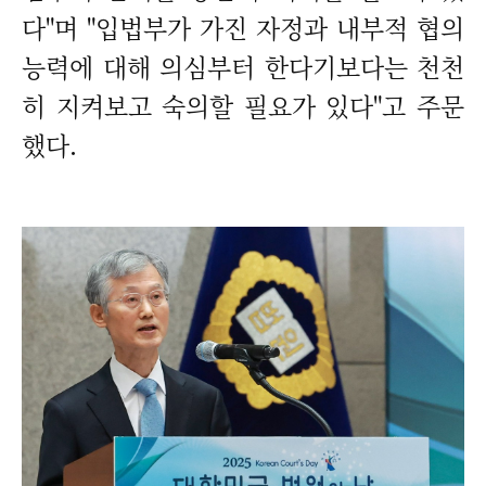
다"며 "입법부가 가진 자정과 내부적 협의
능력에 대해 의심부터 한다기보다는 천천
히 지켜보고 숙의할 필요가 있다"고 주문
했다.
구매하기