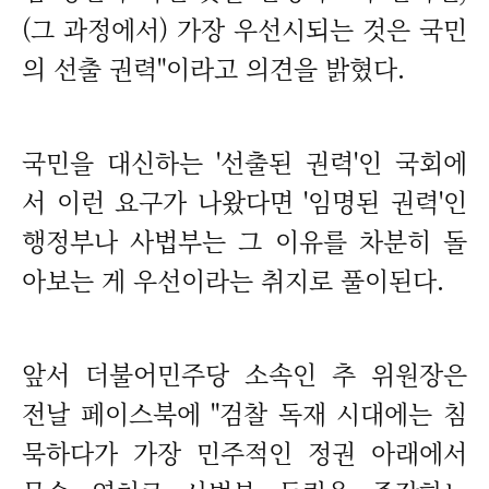
(그 과정에서) 가장 우선시되는 것은 국민
의 선출 권력"이라고 의견을 밝혔다.
국민을 대신하는 '선출된 권력'인 국회에
서 이런 요구가 나왔다면 '임명된 권력'인
행정부나 사법부는 그 이유를 차분히 돌
아보는 게 우선이라는 취지로 풀이된다.
앞서 더불어민주당 소속인 추 위원장은
전날 페이스북에 "검찰 독재 시대에는 침
묵하다가 가장 민주적인 정권 아래에서