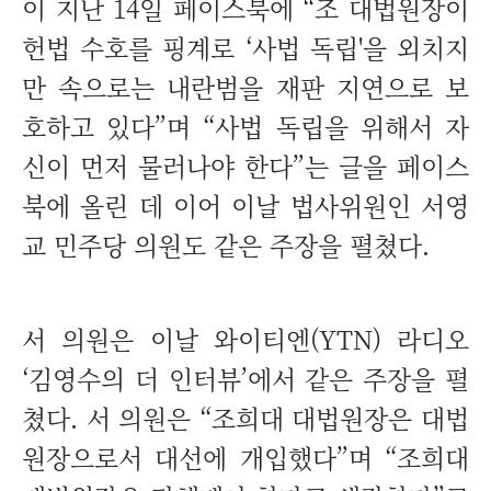
이 지난 14일 페이스북에 “조 대법원장이
헌법 수호를 핑계로 ‘사법 독립'을 외치지
만 속으로는 내란범을 재판 지연으로 보
호하고 있다”며 “사법 독립을 위해서 자
신이 먼저 물러나야 한다”는 글을 페이스
북에 올린 데 이어 이날 법사위원인 서영
교 민주당 의원도 같은 주장을 펼쳤다.
서 의원은 이날 와이티엔(YTN) 라디오
‘김영수의 더 인터뷰’에서 같은 주장을 펼
쳤다. 서 의원은 “조희대 대법원장은 대법
원장으로서 대선에 개입했다”며 “조희대