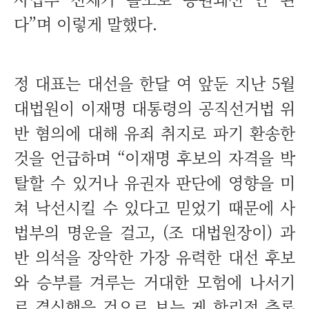
다”며 이렇게 말했다.
정 대표는 대선을 한달 여 앞둔 지난 5월
대법원이 이재명 대통령의 공직선거법 위
반 혐의에 대해 유죄 취지로 파기 환송한
것을 언급하며 “이재명 후보의 자격을 박
탈할 수 있거나 유권자 판단에 영향을 미
쳐 낙선시킬 수 있다고 믿었기 때문에 사
법부의 명운을 걸고, (조 대법원장이) 과
반 의석을 장악한 가장 유력한 대선 후보
와 승부를 겨루는 거대한 모험에 나서기
로 결심했을 것으로 보는 게 합리적 추론