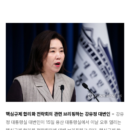
매하기
핵심규제 합리화 전략회의 관련 브리핑하는 강유정 대변인
= 강유
정 대통령실 대변인이 15일 용산 대통령실에서 이날 오후 열리는