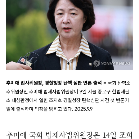
추미애 법사위원장, 경찰청장 탄핵 심판 변론 출석
= 국회 탄핵소
추위원장인 추미애 법제사법위원장이 9일 서울 종로구 헌법재판
소 대심판정에서 열린 조지호 경찰청장 탄핵심판 사건 첫 변론기
일에 출석하며 입장을 밝히고 있다. 2025.9.9
추미애 국회 법제사법위원장은 14일 조희