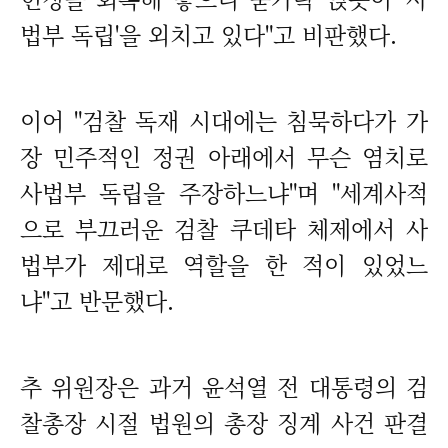
법부 독립'을 외치고 있다"고 비판했다.
이어 "검찰 독재 시대에는 침묵하다가 가
장 민주적인 정권 아래에서 무슨 염치로
사법부 독립을 주장하느냐"며 "세계사적
으로 부끄러운 검찰 쿠데타 체제에서 사
법부가 제대로 역할을 한 적이 있었느
냐"고 반문했다.
추 위원장은 과거 윤석열 전 대통령의 검
찰총장 시절 법원의 총장 징계 사건 판결