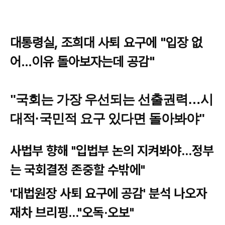
대통령실, 조희대 사퇴 요구에 "입장 없
어…이유 돌아보자는데 공감"
"국회는 가장 우선되는 선출권력…시
대적·국민적 요구 있다면 돌아봐야"
사법부 향해 "입법부 논의 지켜봐야…정부
는 국회결정 존중할 수밖에"
'대법원장 사퇴 요구에 공감' 분석 나오자
재차 브리핑…"오독·오보"