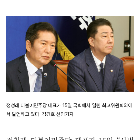
정청래 더불어민주당 대표가 15일 국회에서 열린 최고위원회의에
서 발언하고 있다. 김경호 선임기자