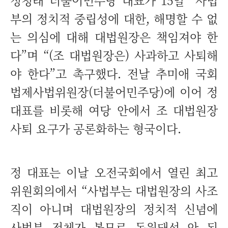
정청래 더불어민주당 대표가 15일 “사법
부의 정치적 중립성에 대한, 해명할 수 없
는 의심에 대해 대법원장은 책임져야 한
다”며 “(조 대법원장은) 사과하고 사퇴해
야 한다”고 촉구했다. 전날 추미애 국회
법제사법위원장(더불어민주당)에 이어 정
대표를 비롯해 여당 안에서 조 대법원장
사퇴 요구가 공론화하는 형국이다.
정 대표는 이날 오전국회에서 열린 최고
위원회의에서 “사법부는 대법원장의 사조
직이 아니며 대법원장의 정치적 신념에
사법부 전체가 볼모로 동원돼선 안 된