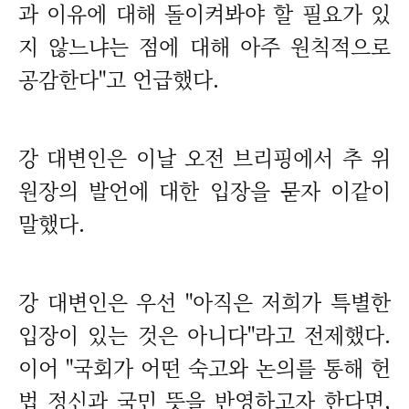
과 이유에 대해 돌이켜봐야 할 필요가 있
지 않느냐는 점에 대해 아주 원칙적으로
공감한다"고 언급했다.
강 대변인은 이날 오전 브리핑에서 추 위
원장의 발언에 대한 입장을 묻자 이같이
말했다.
강 대변인은 우선 "아직은 저희가 특별한
입장이 있는 것은 아니다"라고 전제했다.
이어 "국회가 어떤 숙고와 논의를 통해 헌
법 정신과 국민 뜻을 반영하고자 한다면,