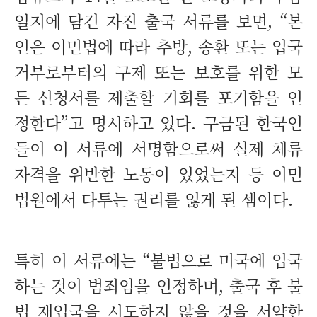
일지에 담긴 자진 출국 서류를 보면, “본
인은 이민법에 따라 추방, 송환 또는 입국
거부로부터의 구제 또는 보호를 위한 모
든 신청서를 제출할 기회를 포기함을 인
정한다”고 명시하고 있다. 구금된 한국인
들이 이 서류에 서명함으로써 실제 체류
자격을 위반한 노동이 있었는지 등 이민
법원에서 다투는 권리를 잃게 된 셈이다.
특히 이 서류에는 “불법으로 미국에 입국
하는 것이 범죄임을 인정하며, 출국 후 불
법 재입국을 시도하지 않을 것을 서약한