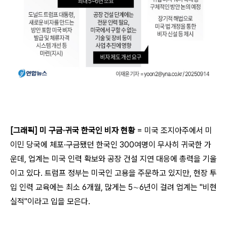
[그래픽] 미 구금·귀국 한국인 비자 현황
= 미국 조지아주에서 미
이민 당국에 체포·구금됐던 한국인 300여명이 무사히 귀국한 가
운데, 업계는 미국 인력 확보와 공장 건설 지연 대응에 총력을 기울
이고 있다.
트럼프 정부는 미국인 고용을 주문하고 있지만, 현장 투
입 인력 교육에는 최소 6개월, 많게는 5∼6년이 걸려 업계는 "비현
실적"이라고 입을 모은다.