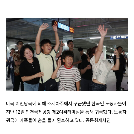
미국 이민당국에 의해 조지아주에서 구금됐던 한국인 노동자들이
지난 12일 인천국제공항 제2여객터미널을 통해 귀국했다. 노동자
귀국에 가족들이 손을 들어 환호하고 있다. 공동취재사진