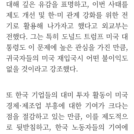
대해 깊은 유감을 표명하고, 이번 사태를
제도 개선 및 한-미 관계 강화를 위한 전
기로 활용해 나가자고 했다고 외교부는
전했다. 그는 특히 도널드 트럼프 미국 대
통령도 이 문제에 높은 관심을 가진 만큼,
귀국자들의 미국 재입국시 어떤 불이익도
없을 것이라고 강조했다.
또 한국 기업들의 대미 투자 활동이 미국
경제·제조업 부흥에 대한 기여가 크다는
점을 절감하고 있는 만큼, 이를 제도적으
로 뒷받침하고, 한국 노동자들의 기여에