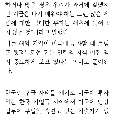
하거나 많은 경우 우리가 과거에 잘했지
만 지금은 다시 배워야 하는 그런 많은 제
품에 대한 막대한 투자는 애초에 들어오
지 않을 것"이라고 말했다.
이는 해외 기업이 미국에 투자할 때 트럼
프 행정부로선 전문 인력의 지식 이전 역
시 중요하게 보고 있다는 의미로 풀이된
다.
한국인 구금 사태를 계기로 미국에 투자
하는 한국 기업들 사이에서 미국에 당장
업무에 투입할 숙련도 있는 기술자가 없