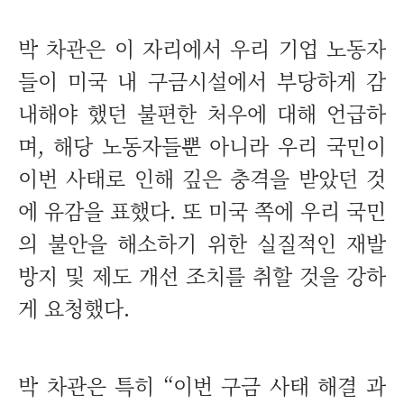
박 차관은 이 자리에서 우리 기업 노동자
들이 미국 내 구금시설에서 부당하게 감
내해야 했던 불편한 처우에 대해 언급하
며, 해당 노동자들뿐 아니라 우리 국민이
이번 사태로 인해 깊은 충격을 받았던 것
에 유감을 표했다. 또 미국 쪽에 우리 국민
의 불안을 해소하기 위한 실질적인 재발
방지 및 제도 개선 조치를 취할 것을 강하
게 요청했다.
박 차관은 특히 “이번 구금 사태 해결 과