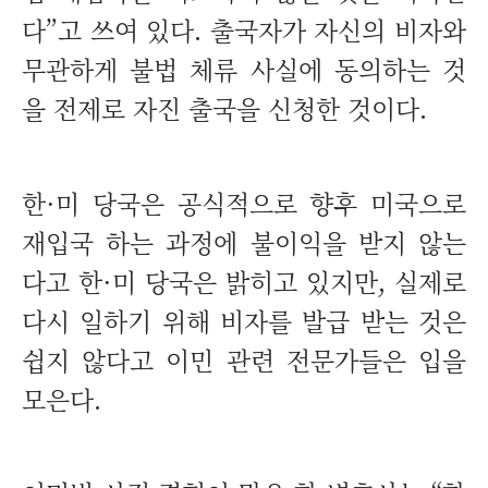
다”고 쓰여 있다. 출국자가 자신의 비자와
무관하게 불법 체류 사실에 동의하는 것
을 전제로 자진 출국을 신청한 것이다.
한·미 당국은 공식적으로 향후 미국으로
재입국 하는 과정에 불이익을 받지 않는
다고 한·미 당국은 밝히고 있지만, 실제로
다시 일하기 위해 비자를 발급 받는 것은
쉽지 않다고 이민 관련 전문가들은 입을
모은다.