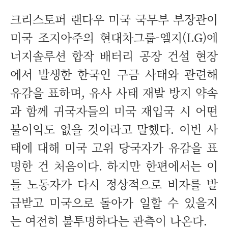
크리스토퍼 랜다우 미국 국무부 부장관이
미국 조지아주의 현대차그룹-엘지(LG)에
너지솔루션 합작 배터리 공장 건설 현장
에서 발생한 한국인 구금 사태와 관련해
유감을 표하며, 유사 사태 재발 방지 약속
과 함께 귀국자들의 미국 재입국 시 어떤
불이익도 없을 것이라고 말했다. 이번 사
태에 대해 미국 고위 당국자가 유감을 표
명한 건 처음이다. 하지만 한편에서는 이
들 노동자가 다시 정상적으로 비자를 발
급받고 미국으로 돌아가 일할 수 있을지
는 여전히 불투명하다는 관측이 나온다.