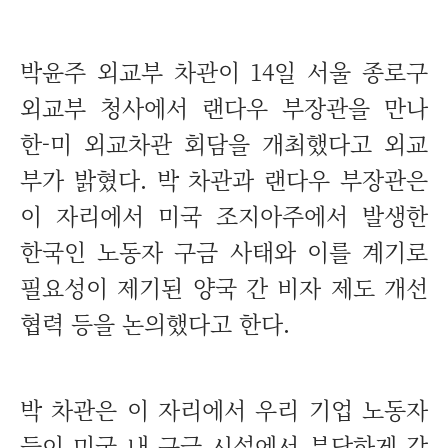
박윤주 외교부 차관이 14일 서울 종로구
외교부 청사에서 랜다우 부장관을 만나
한-미 외교차관 회담을 개최했다고 외교
부가 밝혔다. 박 차관과 랜다우 부장관은
이 자리에서 미국 조지아주에서 발생한
한국인 노동자 구금 사태와 이를 계기로
필요성이 제기된 양국 간 비자 제도 개선
협력 등을 논의했다고 한다.
박 차관은 이 자리에서 우리 기업 노동자
들이 미국 내 구금 시설에서 부당하게 감