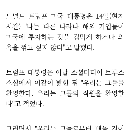
도널드 트럼프 미국 대통령은 14일(현지
시간) "나는 다른 나라나 해외 기업들이
미국에 투자하는 것을 겁먹게 하거나 의
욕을 꺾고 싶지 않다"고 말했다.
트럼프 대통령은 이날 소셜미디어 트루스
소셜에서 이같이 밝힌 뒤 "우리는 그들을
환영한다. 우리는 그들의 직원을 환영한
다"고 적었다.
그러면서 "우리는 그들로부터 배울 것이