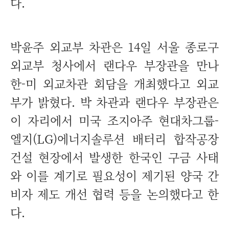
다.
박윤주 외교부 차관은 14일 서울 종로구
외교부 청사에서 랜다우 부장관을 만나
한-미 외교차관 회담을 개최했다고 외교
부가 밝혔다. 박 차관과 랜다우 부장관은
이 자리에서 미국 조지아주 현대차그룹-
엘지(LG)에너지솔루션 배터리 합작공장
건설 현장에서 발생한 한국인 구금 사태
와 이를 계기로 필요성이 제기된 양국 간
비자 제도 개선 협력 등을 논의했다고 한
다.