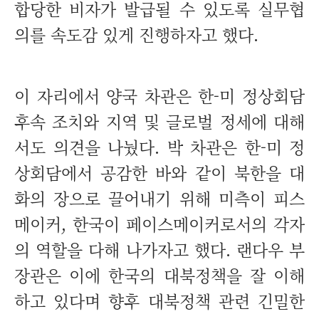
합당한 비자가 발급될 수 있도록 실무협
의를 속도감 있게 진행하자고 했다.
이 자리에서 양국 차관은 한-미 정상회담
후속 조치와 지역 및 글로벌 정세에 대해
서도 의견을 나눴다. 박 차관은 한-미 정
상회담에서 공감한 바와 같이 북한을 대
화의 장으로 끌어내기 위해 미측이 피스
메이커, 한국이 페이스메이커로서의 각자
의 역할을 다해 나가자고 했다. 랜다우 부
장관은 이에 한국의 대북정책을 잘 이해
하고 있다며 향후 대북정책 관련 긴밀한