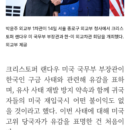
박윤주 외교부 1차관이 14일 서울 종로구 외교부 청사에서 크리스
토퍼 랜다우 미 국무부 부장관과 한-미 외교차관 회담을 개최했다.
외교부 제공
크리스토퍼 랜다우 미국 국무부 부장관이
한국인 구금 사태와 관련해 유감을 표하
며, 유사 사태 재발 방지 약속과 함께 귀국
자들의 미국 재입국시 어떤 불이익도 없
을 것이라고 했다. 이번 사태에 대해 미국
고위 당국자가 유감을 표명한 건 처음이