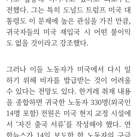
전했다. 그는 특히 도널드 트럼프 미국 대
통령도 이 문제에 높은 관심을 가진 만큼,
귀국자들의 미국 재입국 시 어떤 불이익
도 없을 것이라고 강조했다.
그러나 이들 노동자가 미국에서 다시 일
하기 위해 비자를 발급받는 것이 어려울
수 있다는 전망도 있다. 한겨레 취재 내용
을 종합하면 귀국한 노동자 330명(외국인
14명 포함) 전원은 미국 현지 교정 시설에
서 ‘자진 출국 서류’를 작성해야 했다. 연
합뉴스가 14일 보도한 한 노동자의 구금