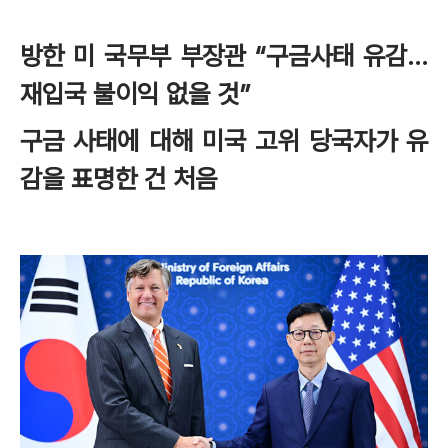
방한 미 국무부 부장관 “구금사태 유감…
재입국 불이익 없을 것”
구금 사태에 대해 미국 고위 당국자가 유
감을 표명한 건 처음