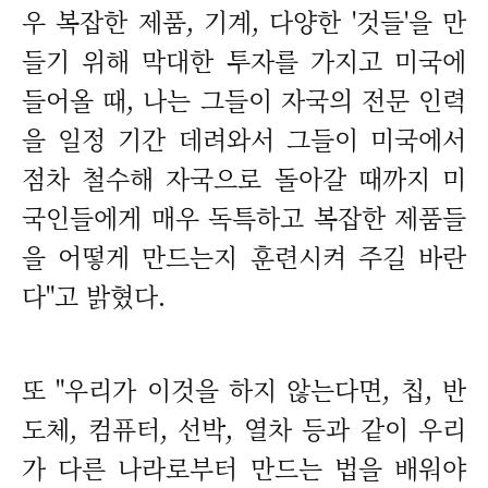
우 복잡한 제품, 기계, 다양한 '것들'을 만
들기 위해 막대한 투자를 가지고 미국에
들어올 때, 나는 그들이 자국의 전문 인력
을 일정 기간 데려와서 그들이 미국에서
점차 철수해 자국으로 돌아갈 때까지 미
국인들에게 매우 독특하고 복잡한 제품들
을 어떻게 만드는지 훈련시켜 주길 바란
다"고 밝혔다.
또 "우리가 이것을 하지 않는다면, 칩, 반
도체, 컴퓨터, 선박, 열차 등과 같이 우리
가 다른 나라로부터 만드는 법을 배워야