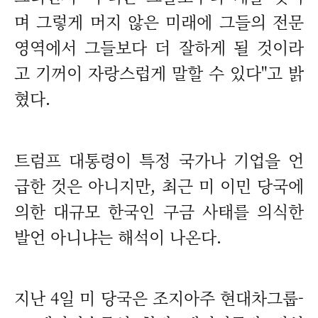
며 그렇게 머지 않은 미래에 그들의 전문
영역에서 그들보다 더 잘하게 될 것이라
고 기꺼이 자랑스럽게 말할 수 있다"고 밝
혔다.
트럼프 대통령이 특정 국가나 기업을 언
급한 것은 아니지만, 최근 미 이민 당국에
의한 대규모 한국인 구금 사태를 의식한
발언 아니냐는 해석이 나온다.
지난 4일 미 당국은 조지아주 현대차그룹-