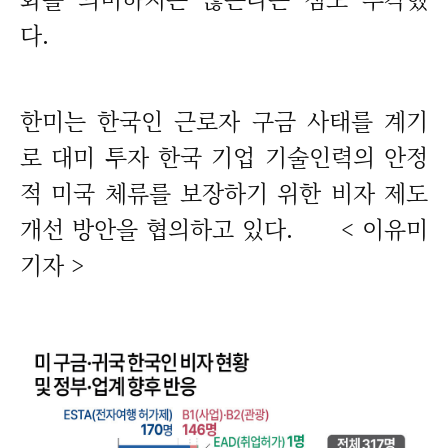
다.
한미는 한국인 근로자 구금 사태를 계기
로 대미 투자 한국 기업 기술인력의 안정
적 미국 체류를 보장하기 위한 비자 제도
개선 방안을 협의하고 있다. < 이유미
기자 >
매하기