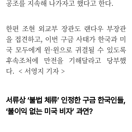
공조를 지속해 나가자고 했다고 한다.
한편 조현 외교부 장관도 랜다우 부장관
을 접견하고, 이번 구금 사태가 한국과 미
국 모두에게 윈-윈으로 귀결될 수 있도록
후속조처에 만전을 기해달라고 당부했
다. <
서영지 기자 >
서류상 ‘불법 체류’ 인정한 구금 한국인들,
‘불이익 없는 미국 비자’ 과연?