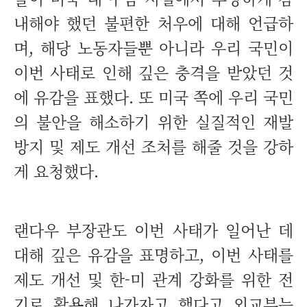
내해야 했던 불편한 처우에 대해 언급하
며, 해당 노동자들뿐 아니라 우리 국민이
이번 사태로 인해 깊은 충격을 받았던 것
에 유감을 표했다. 또 미국 쪽에 우리 국민
의 불안을 해소하기 위한 실질적인 재발
방지 및 제도 개선 조처를 해줄 것을 강하
게 요청했다.
랜다우 부장관도 이번 사태가 일어난 데
대해 깊은 유감을 표명하고, 이번 사태를
제도 개선 및 한-미 관계 강화를 위한 전
기로 활용해 나가자고 했다고 외교부는