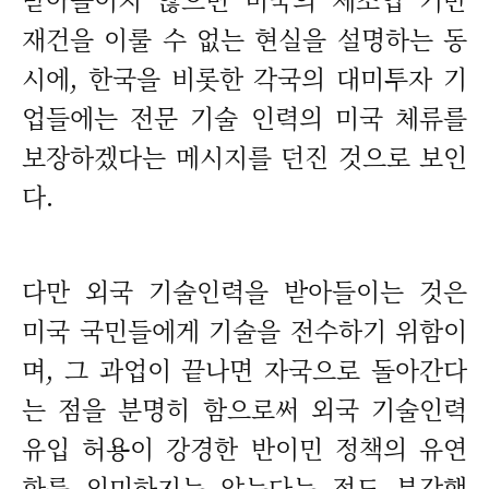
재건을 이룰 수 없는 현실을 설명하는 동
시에, 한국을 비롯한 각국의 대미투자 기
업들에는 전문 기술 인력의 미국 체류를
보장하겠다는 메시지를 던진 것으로 보인
다.
다만 외국 기술인력을 받아들이는 것은
미국 국민들에게 기술을 전수하기 위함이
며, 그 과업이 끝나면 자국으로 돌아간다
는 점을 분명히 함으로써 외국 기술인력
유입 허용이 강경한 반이민 정책의 유연
화를 의미하지는 않는다는 점도 부각했