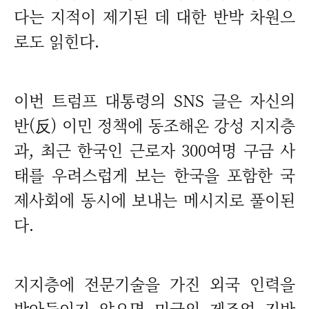
다는 지적이 제기된 데 대한 반박 차원으
로도 읽힌다.
이번 트럼프 대통령의 SNS 글은 자신의
반(反) 이민 정책에 동조해온 강성 지지층
과, 최근 한국인 근로자 300여명 구금 사
태를 우려스럽게 보는 한국을 포함한 국
제사회에 동시에 보내는 메시지로 풀이된
다.
지지층에 전문기술을 가진 외국 인력을
받아들이지 않으면 미국의 제조업 기반