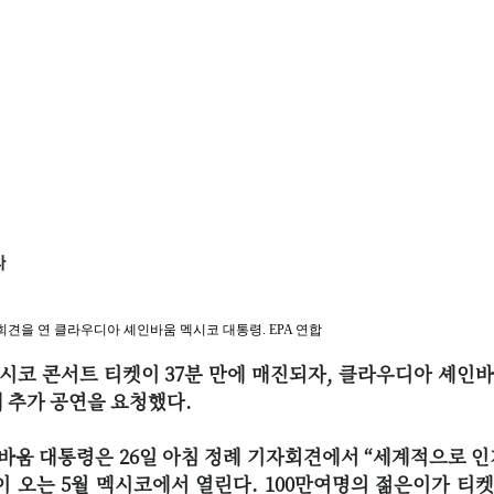
견을 연 클라우디아 셰인바움 멕시코 대통령. EPA 연합
멕시코 콘서트 티켓이 37분 만에 매진되자, 클라우디아 셰인
 추가 공연을 요청했다.
바움 대통령은 26일 아침 정례 기자회견에서 “세계적으로 인
이 오는 5월 멕시코에서 열린다. 100만여명의 젊은이가 티