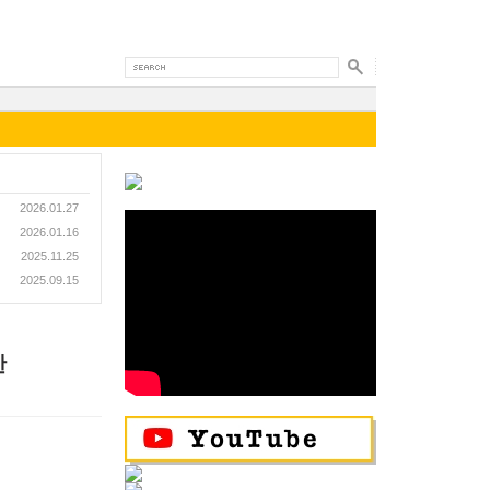
2026.01.27
2026.01.16
2025.11.25
2025.09.15
한