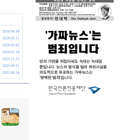
2026.06.18
2026.02.11
2026.02.02
2026.01.16
2025.11.25
2025.09.15
2025.08.24