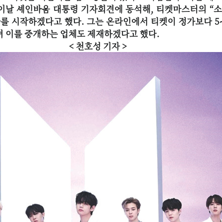
이날 셰인바움 대통령 기자회견에 동석해, 티켓마스터의 “
를 시작하겠다고 했다. 그는 온라인에서 티켓이 정가보다 5
며 이를 중개하는 업체도 제재하겠다고 했다.
성 기자 >