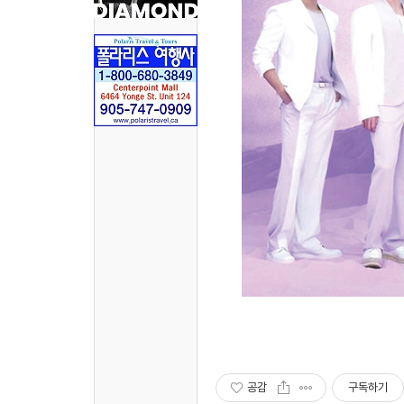
공감
구독하기