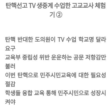
탄핵선고 TV 생중계 수업한 고교교사 체험
기 ②
탄핵 반대한 도의원이 TV 수업 학교명 달라
요구
교육부 중립성 위반 운운하는 공문 저항감만
불러
이번 탄핵으로 민주시민교육에 대한 필요성
절감
학생들 융합 교육 통해 민주시민으로 성장시
켜야