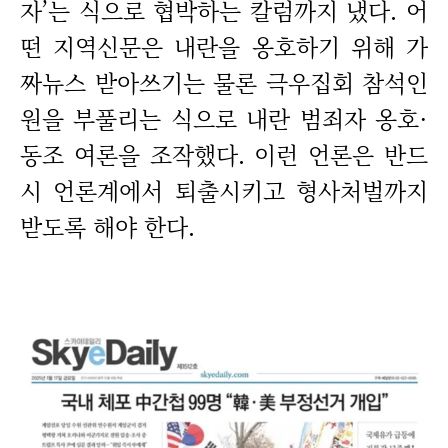
자’는 식으로 협박하는 칼럼까지 냈다. 어
떤 지역신문은 내란을 옹호하기 위해 가
짜뉴스 받아쓰기는 물론 극우집회 참석인
원을 부풀리는 식으로 내란 범죄자 옹호·
동조 여론을 조작했다. 이런 언론은 반드
시 언론계에서 퇴출시키고 형사처벌까지
받도록 해야 한다.