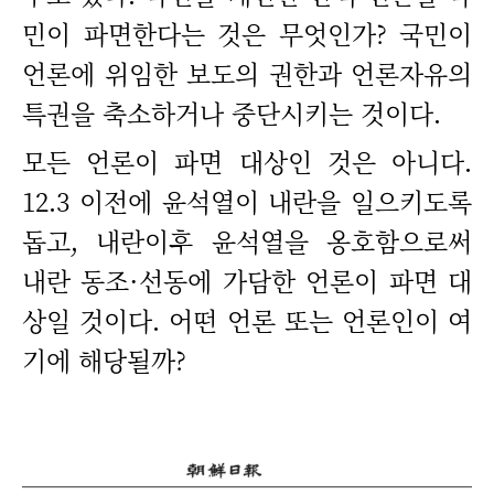
민이 파면한다는 것은 무엇인가? 국민이
언론에 위임한 보도의 권한과 언론자유의
특권을 축소하거나 중단시키는 것이다.
모든 언론이 파면 대상인 것은 아니다.
12.3 이전에 윤석열이 내란을 일으키도록
돕고, 내란이후 윤석열을 옹호함으로써
내란 동조·선동에 가담한 언론이 파면 대
상일 것이다. 어떤 언론 또는 언론인이 여
기에 해당될까?