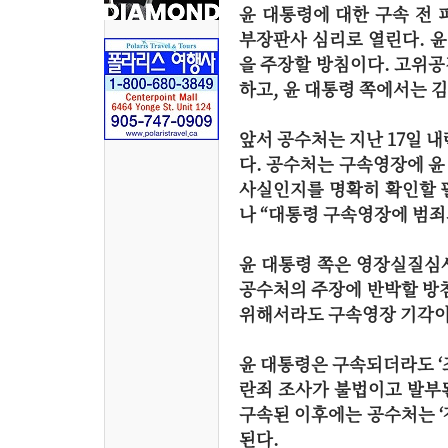
윤 대통령에 대한 구속 전
부장판사 심리로 열린다. 
을 주장할 방침이다. 고위
하고, 윤 대통령 쪽에서는 
앞서 공수처는 지난 17일 
다. 공수처는 구속영장에 윤
사실인지를 명확히 확인할 
나 “대통령 구속영장에 범죄
윤 대통령 쪽은 영장실질심
공수처의 주장에 반박할 방
위해서라도 구속영장 기각이
윤 대통령은 구속되더라도 ‘
란죄 조사가 불법이고 발부
구속된 이후에는 공수처는 ‘
된다.