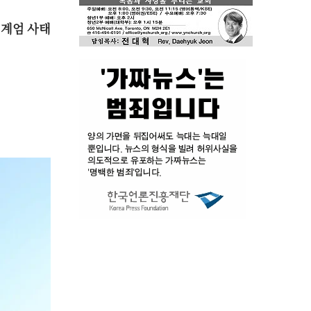
 계엄 사태