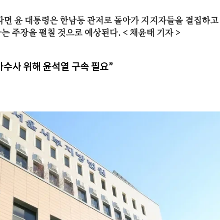
다면 윤 대통령은 한남동 관저로 돌아가 지지자들을 결집하고
 주장을 펼칠 것으로 예상된다. <
채윤태 기자 >
가수사 위해 윤석열 구속 필요”