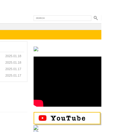
2025.01.18
2025.01.18
2025.01.17
2025.01.17