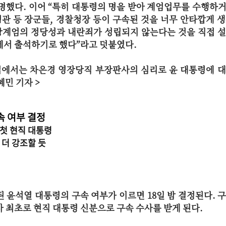
명했다. 이어 “특히 대통령의 명을 받아 계엄업무를 수행하
령관 등 장군들, 경찰청장 등이 구속된 것을 너무 안타깝게 
계엄의 정당성과 내란죄가 성립되지 않는다는 것을 직접 설
에서 출석하기로 했다”라고 덧붙였다.
법에서는 차은경 영장당직 부장판사의 심리로 윤 대통령에 
혜민 기자 >
속 여부 결정
첫 현직 대통령
 더 강조할 듯
 윤석열 대통령의 구속 여부가 이르면 18일 밤 결정된다. 
 최초로 현직 대통령 신분으로 구속 수사를 받게 된다.